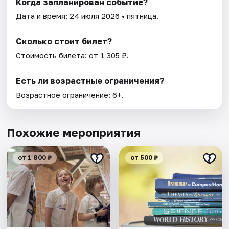
Когда запланирован событие?
Дата и время:
24 июля 2026
• пятница.
Сколько стоит билет?
Стоимость билета: от 1 305 ₽.
Есть ли возрастные ограничения?
Возрастное ограничение: 6+.
Похожие мероприятия
от 1 800 ₽
от 500 ₽