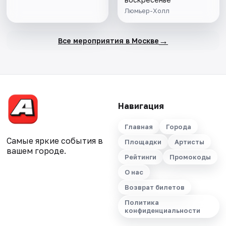
Люмьер-Холл
→
Все мероприятия в Москве
Навигация
Главная
Города
Самые яркие события в
Площадки
Артисты
вашем городе.
Рейтинги
Промокоды
О нас
Возврат билетов
Политика
конфиденциальности