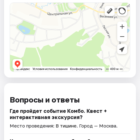
Вопросы и ответы
Где пройдет событие Комбо. Квест +
интерактивная экскурсия?
Место проведения:
В тишине
. Город — Москва.