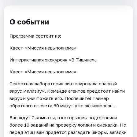
О событии
Программа состоит из:
Квест «Миссия невыполнима»
Интерактивная экскурсия «В Тишине».
Квест «Миссия невыполнима».
Секретная лаборатория синтезировала опасный
вирус Иллизиум. Команде агентов предстоит найти
вирус и уничтожить его. Поспешите! Таймер
обратного отсчета 60 минут уже активирован…
Вас ждут 2 комнаты, в которых мы подготовили
более 10 заданий на проверку логики и смекалки. Но
перед этим вам придется разгадать шифры, загадки