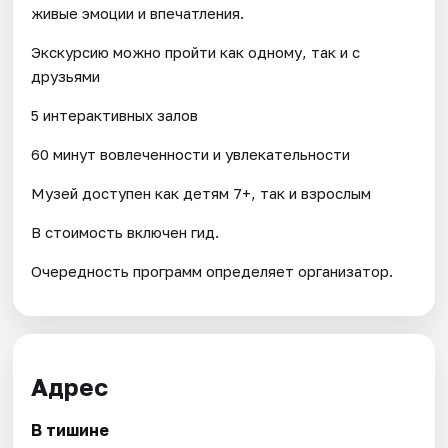
живые эмоции и впечатления.
Экскурсию можно пройти как одному, так и с
друзьями
5 интерактивных залов
60 минут вовлеченности и увлекательности
Музей доступен как детям 7+, так и взрослым
В стоимость включен гид.
Очередность программ определяет организатор.
Адрес
В тишине