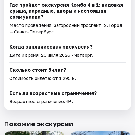
Где пройдет экскурсия Комбо 4 в 1: видовая
крыша, парадные, дворы и настоящая
коммуналка?
Место проведения:
Загородный проспект, 2
. Город
— Санкт-Петербург.
Когда запланирован экскурсия?
Дата и время:
23 июля 2026
• четверг.
Сколько стоит билет?
Стоимость билета: от 1 295 ₽.
Есть ли возрастные ограничения?
Возрастное ограничение: 6+.
Похожие экскурсии