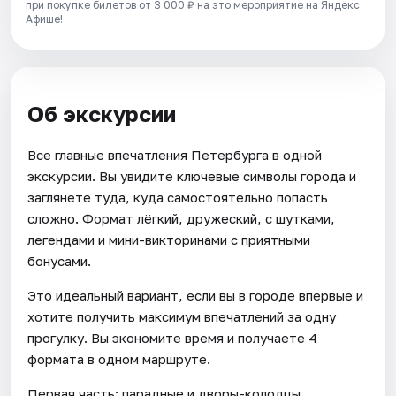
при покупке билетов от 3 000 ₽ на это мероприятие на Яндекс
Афише!
Об экскурсии
Все главные впечатления Петербурга в одной
экскурсии. Вы увидите ключевые символы города и
заглянете туда, куда самостоятельно попасть
сложно. Формат лёгкий, дружеский, с шутками,
легендами и мини-викторинами с приятными
бонусами.
Это идеальный вариант, если вы в городе впервые и
хотите получить максимум впечатлений за одну
прогулку. Вы экономите время и получаете 4
формата в одном маршруте.
Первая часть: парадные и дворы-колодцы.