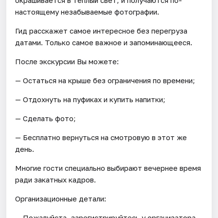
настоящему незабываемые фотографии.
Гид расскажет самое интересное без перегруза
датами. Только самое важное и запоминающееся.
После экскурсии Вы можете:
— Остаться на крыше без ограничения по времени;
— Отдохнуть на пуфиках и купить напитки;
— Сделать фото;
— Бесплатно вернуться на смотровую в этот же
день.
Многие гости специально выбирают вечернее время
ради закатных кадров.
Организационные детали:
— Пожалуйста, зарегистрируйтесь у организатора.