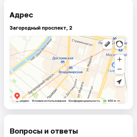
Адрес
Загородный проспект, 2
Вопросы и ответы