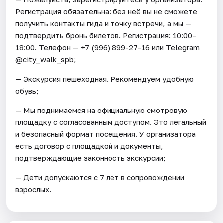
Регистрация обязательна: без неё вы не сможете
получить контакты гида и точку встречи, а мы —
подтвердить бронь билетов. Регистрация: 10:00–
18:00. Телефон — +7 (996) 899-27-16 или Telegram
@city_walk_spb;
— Экскурсия пешеходная. Рекомендуем удобную
обувь;
— Мы поднимаемся на официальную смотровую
площадку с согласованным доступом. Это легальный
и безопасный формат посещения. У организатора
есть договор с площадкой и документы,
подтверждающие законность экскурсии;
— Дети допускаются с 7 лет в сопровождении
взрослых.