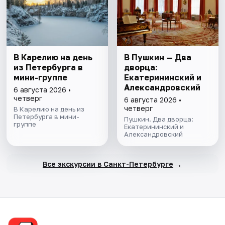
В Карелию на день
В Пушкин — Два
из Петербурга в
дворца:
мини-группе
Екатерининский и
Александровский
6 августа 2026 •
четверг
6 августа 2026 •
четверг
В Карелию на день из
Петербурга в мини-
Пушкин. Два дворца:
группе
Екатерининский и
Александровский
→
Все экскурсии в Санкт-Петербурге