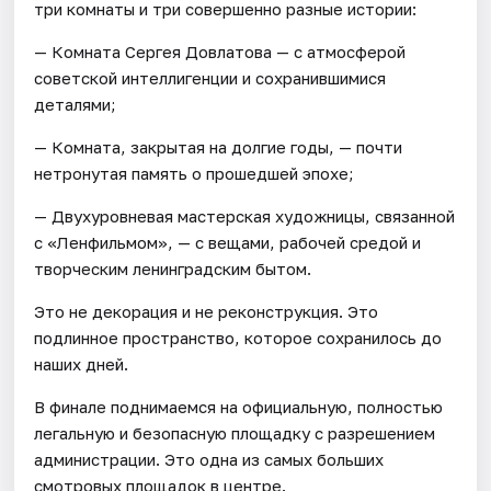
три комнаты и три совершенно разные истории:
— Комната Сергея Довлатова — с атмосферой
советской интеллигенции и сохранившимися
деталями;
— Комната, закрытая на долгие годы, — почти
нетронутая память о прошедшей эпохе;
— Двухуровневая мастерская художницы, связанной
с «Ленфильмом», — с вещами, рабочей средой и
творческим ленинградским бытом.
Это не декорация и не реконструкция. Это
подлинное пространство, которое сохранилось до
наших дней.
В финале поднимаемся на официальную, полностью
легальную и безопасную площадку с разрешением
администрации. Это одна из самых больших
смотровых площадок в центре.