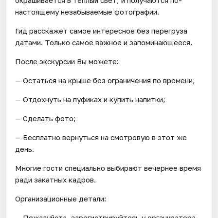
настоящему незабываемые фотографии.
Гид расскажет самое интересное без перегруза
датами. Только самое важное и запоминающееся.
После экскурсии Вы можете:
— Остаться на крыше без ограничения по времени;
— Отдохнуть на пуфиках и купить напитки;
— Сделать фото;
— Бесплатно вернуться на смотровую в этот же
день.
Многие гости специально выбирают вечернее время
ради закатных кадров.
Организационные детали:
— Пожалуйста, зарегистрируйтесь у организатора.