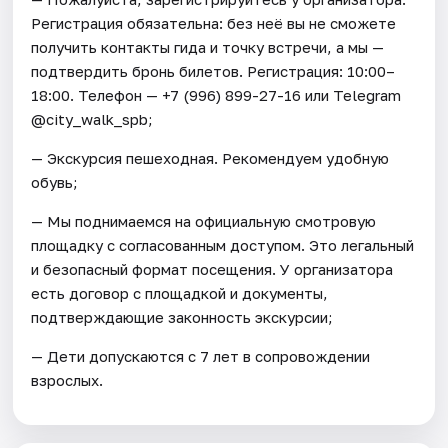
Регистрация обязательна: без неё вы не сможете
получить контакты гида и точку встречи, а мы —
подтвердить бронь билетов. Регистрация: 10:00–
18:00. Телефон — +7 (996) 899-27-16 или Telegram
@city_walk_spb;
— Экскурсия пешеходная. Рекомендуем удобную
обувь;
— Мы поднимаемся на официальную смотровую
площадку с согласованным доступом. Это легальный
и безопасный формат посещения. У организатора
есть договор с площадкой и документы,
подтверждающие законность экскурсии;
— Дети допускаются с 7 лет в сопровождении
взрослых.