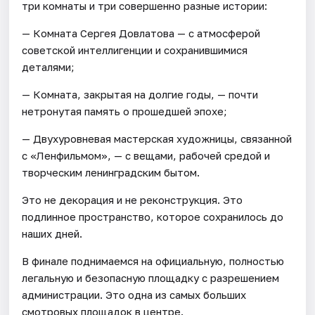
три комнаты и три совершенно разные истории:
— Комната Сергея Довлатова — с атмосферой
советской интеллигенции и сохранившимися
деталями;
— Комната, закрытая на долгие годы, — почти
нетронутая память о прошедшей эпохе;
— Двухуровневая мастерская художницы, связанной
с «Ленфильмом», — с вещами, рабочей средой и
творческим ленинградским бытом.
Это не декорация и не реконструкция. Это
подлинное пространство, которое сохранилось до
наших дней.
В финале поднимаемся на официальную, полностью
легальную и безопасную площадку с разрешением
администрации. Это одна из самых больших
смотровых площадок в центре.