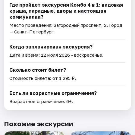
Где пройдет экскурсия Комбо 4 в 1: видовая
крыша, парадные, дворы и настоящая
коммуналка?
Место проведения:
Загородный проспект, 2
. Город
— Санкт-Петербург.
Когда запланирован экскурсия?
Дата и время:
12 июля 2026
• воскресенье.
Сколько стоит билет?
Стоимость билета: от 1 295 ₽.
Есть ли возрастные ограничения?
Возрастное ограничение: 6+.
Похожие экскурсии