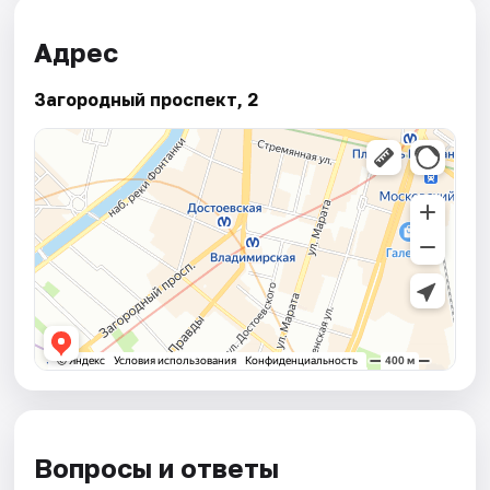
Адрес
Загородный проспект, 2
Вопросы и ответы