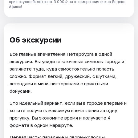
при покупке билетов от 3 000 ₽ на это мероприятие на Яндекс
Афише!
Об экскурсии
Все главные впечатления Петербурга в одной
экскурсии. Вы увидите ключевые символы города и
заглянете туда, куда самостоятельно попасть
сложно. Формат лёгкий, дружеский, с шутками,
легендами и мини-викторинами с приятными
бонусами.
Это идеальный вариант, если вы в городе впервые и
хотите получить максимум впечатлений за одну
прогулку. Вы экономите время и получаете 4
формата в одном маршруте.
Первая часть: парадные и дворы-колодцы.