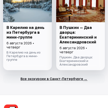
В Карелию на день
В Пушкин — Два
из Петербурга в
дворца:
мини-группе
Екатерининский и
Александровский
6 августа 2026 •
четверг
6 августа 2026 •
четверг
В Карелию на день из
Петербурга в мини-
Пушкин. Два дворца:
группе
Екатерининский и
Александровский
→
Все экскурсии в Санкт-Петербурге