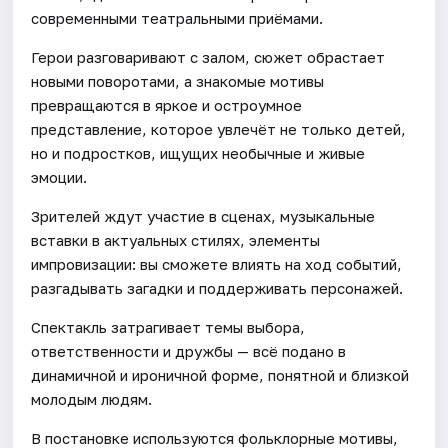
современными театральными приёмами.
Герои разговаривают с залом, сюжет обрастает
новыми поворотами, а знакомые мотивы
превращаются в яркое и остроумное
представление, которое увлечёт не только детей,
но и подростков, ищущих необычные и живые
эмоции.
Зрителей ждут участие в сценах, музыкальные
вставки в актуальных стилях, элементы
импровизации: вы сможете влиять на ход событий,
разгадывать загадки и поддерживать персонажей.
Спектакль затрагивает темы выбора,
ответственности и дружбы — всё подано в
динамичной и ироничной форме, понятной и близкой
молодым людям.
В постановке используются фольклорные мотивы,