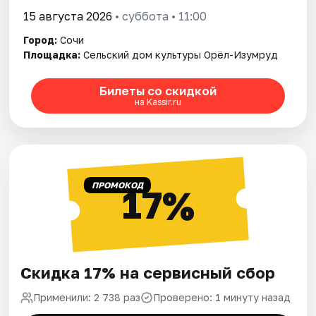
15 августа 2026
• суббота • 11:00
Город:
Сочи
Площадка:
Сельский дом культуры Орёл-Изумруд
Билеты со скидкой
на Kassir.ru
ПРОМОКОД
17%
Скидка 17% на сервисный сбор
Применили: 2 738 раз
Проверено: 1 минуту назад