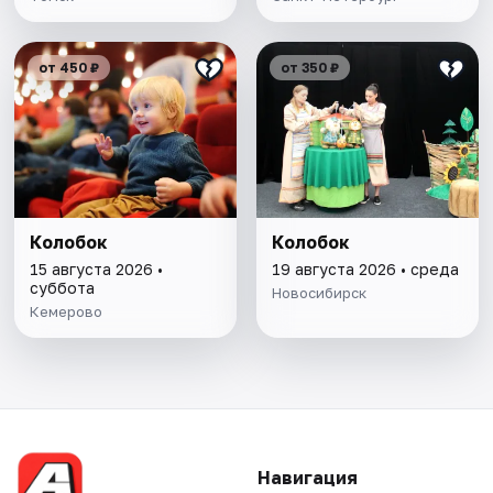
от 450 ₽
от 350 ₽
Колобок
Колобок
15 августа 2026 •
19 августа 2026 • среда
суббота
Новосибирск
Кемерово
Навигация