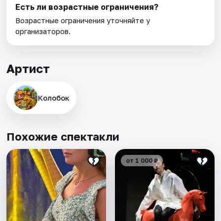
Есть ли возрастные ограничения?
Возрастные ограничения уточняйте у
организаторов.
Артист
Колобок
Похожие спектакли
от 1 000 ₽