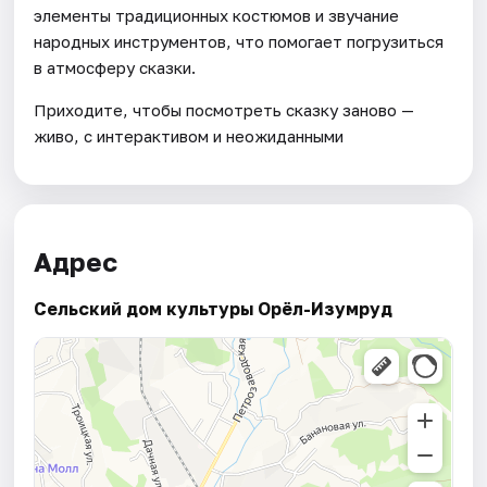
элементы традиционных костюмов и звучание
народных инструментов, что помогает погрузиться
в атмосферу сказки.
Приходите, чтобы посмотреть сказку заново —
живо, с интерактивом и неожиданными
Адрес
Сельский дом культуры Орёл-Изумруд