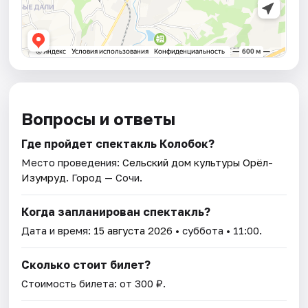
Вопросы и ответы
Где пройдет спектакль Колобок?
Место проведения:
Сельский дом культуры Орёл-
Изумруд
. Город — Сочи.
Когда запланирован спектакль?
Дата и время:
15 августа 2026
• суббота • 11:00.
Сколько стоит билет?
Стоимость билета: от 300 ₽.