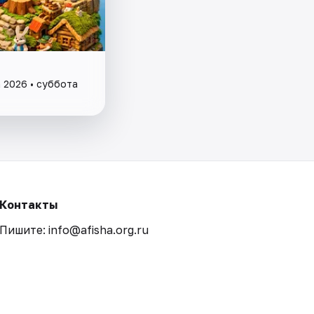
а 2026 • суббота
Контакты
Пишите: info@afisha.org.ru