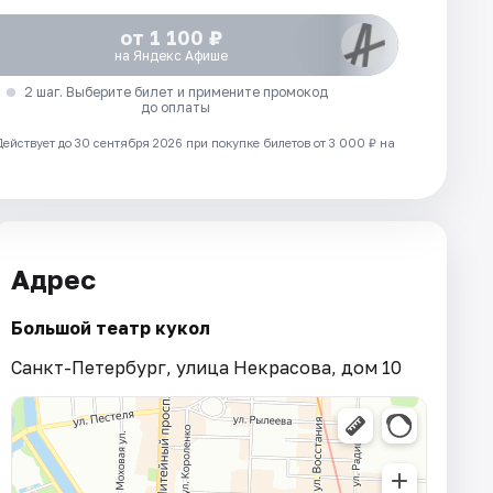
от 1 100 ₽
на Яндекс Афише
2 шаг. Выберите билет и примените промокод
до оплаты
Действует до 30 сентября 2026 при покупке билетов от 3 000 ₽ на
Адрес
Большой театр кукол
Санкт-Петербург, улица Некрасова, дом 10