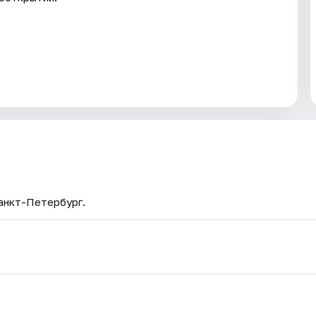
Санкт-Петербург.