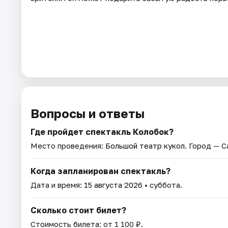
Вопросы и ответы
Где пройдет спектакль Колобок?
Место проведения:
Большой театр кукол
. Город — 
Когда запланирован спектакль?
Дата и время:
15 августа 2026
• суббота.
Сколько стоит билет?
Стоимость билета: от 1 100 ₽.