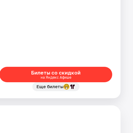
Билеты со скидкой
на Яндекс Афише
Еще билеты