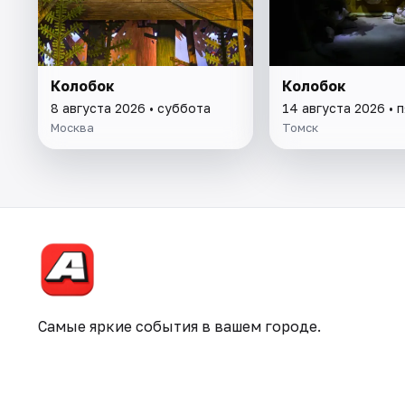
Колобок
Колобок
8 августа 2026 • суббота
14 августа 2026 • 
Москва
Томск
Самые яркие события в вашем городе.