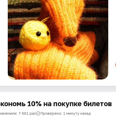
кономь 10% на покупке билетов
рименили: 7 681 раз
Проверено: 1 минуту назад