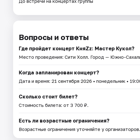
До встречи на концертах группы
Вопросы и ответы
Где пройдет концерт КняZz: Мастер Кукол?
Место проведения:
Сити Холл
. Город — Южно-Сахал
Когда запланирован концерт?
Дата и время:
21 сентября 2026
• понедельник • 19:0
Сколько стоит билет?
Стоимость билета: от 3 700 ₽.
Есть ли возрастные ограничения?
Возрастные ограничения уточняйте у организаторов