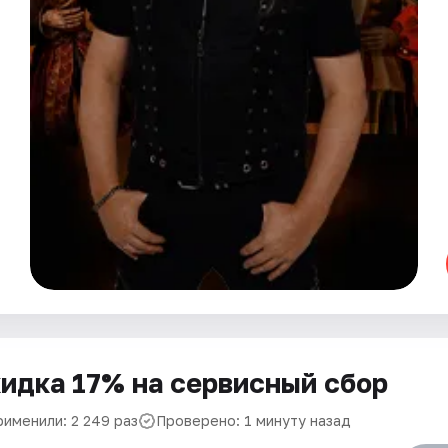
идка 17% на сервисный сбор
рименили: 2 249 раз
Проверено: 1 минуту назад