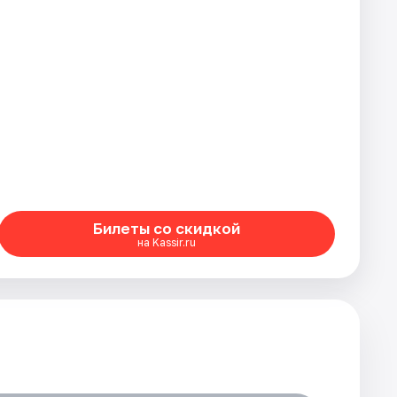
Билеты со скидкой
на Kassir.ru