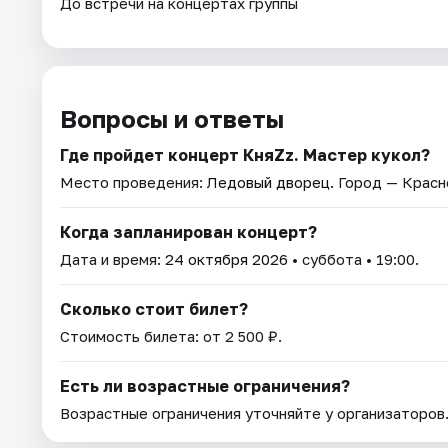
До встречи на концертах группы
Вопросы и ответы
Где пройдет концерт КняZz. Мастер кукол?
Место проведения:
Ледовый дворец
. Город — Красн
Когда запланирован концерт?
Дата и время:
24 октября 2026
• суббота • 19:00.
Сколько стоит билет?
Стоимость билета: от 2 500 ₽.
Есть ли возрастные ограничения?
Возрастные ограничения уточняйте у организаторов