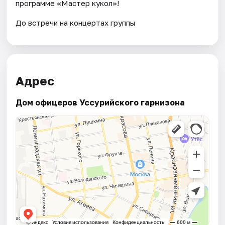
программе «Мастер кукол»!
До встречи на концертах группы
Адрес
Дом офицеров Уссурийского гарнизона