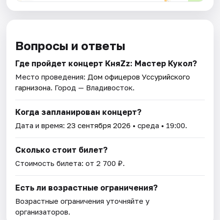
Вопросы и ответы
Где пройдет концерт КняZz: Мастер Кукол?
Место проведения:
Дом офицеров Уссурийского
гарнизона
. Город — Владивосток.
Когда запланирован концерт?
Дата и время:
23 сентября 2026
• среда • 19:00.
Сколько стоит билет?
Стоимость билета: от 2 700 ₽.
Есть ли возрастные ограничения?
Возрастные ограничения уточняйте у
организаторов.