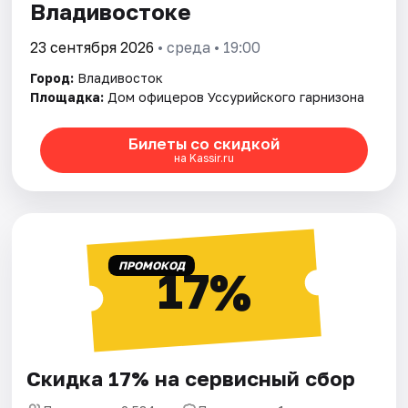
Владивостоке
23 сентября 2026
• среда • 19:00
Город:
Владивосток
Площадка:
Дом офицеров Уссурийского гарнизона
Билеты со скидкой
на Kassir.ru
ПРОМОКОД
17%
Скидка 17% на сервисный сбор