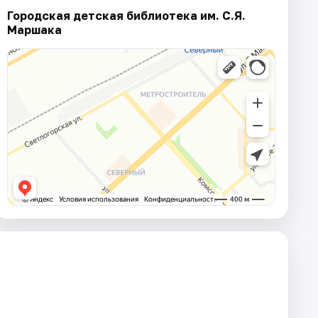
Городская детская библиотека им. С.Я.
Маршака