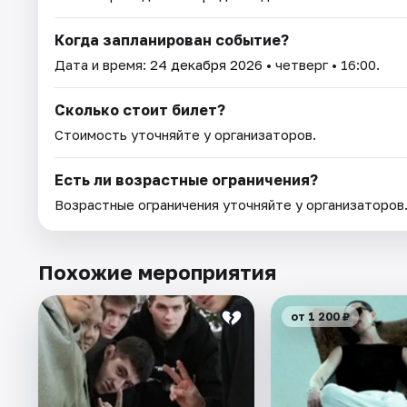
Когда запланирован событие?
Дата и время:
24 декабря 2026
• четверг • 16:00.
Сколько стоит билет?
Стоимость уточняйте у организаторов.
Есть ли возрастные ограничения?
Возрастные ограничения уточняйте у организаторов
Похожие мероприятия
от 1 200 ₽