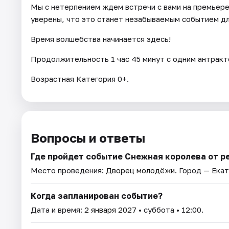
Мы с нетерпением ждем встречи с вами на премьере
уверены, что это станет незабываемым событием дл
Время волшебства начинается здесь!
Продолжительность 1 час 45 минут с одним антракт
Возрастная Категория 0+.
Вопросы и ответы
Где пройдет событие Снежная королева от р
Место проведения:
Дворец молодёжи
. Город — Ека
Когда запланирован событие?
Дата и время:
2 января 2027
• суббота • 12:00.