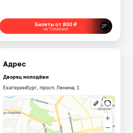
Билеты от 800 ₽
на Ticketland
Адрес
Дворец молодёжи
Екатеринбург, просп. Ленина, 1