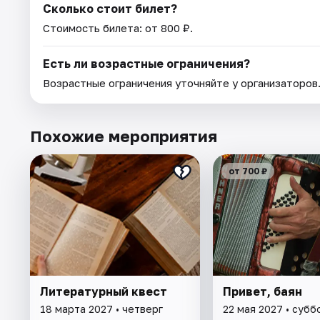
Сколько стоит билет?
Стоимость билета: от 800 ₽.
Есть ли возрастные ограничения?
Возрастные ограничения уточняйте у организаторов
Похожие мероприятия
от 700 ₽
Литературный квест
Привет, баян
18 марта 2027 • четверг
22 мая 2027 • субб