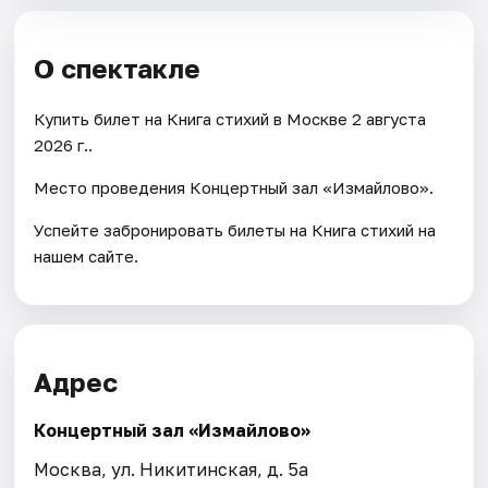
О спектакле
Купить билет на Книга стихий в Москве 2 августа
2026 г..
Место проведения Концертный зал «Измайлово».
Успейте забронировать билеты на Книга стихий на
нашем сайте.
Адрес
Концертный зал «Измайлово»
Москва, ул. Никитинская, д. 5а