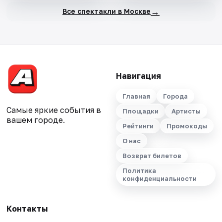
→
Все спектакли в Москве
Навигация
Главная
Города
Самые яркие события в
Площадки
Артисты
вашем городе.
Рейтинги
Промокоды
О нас
Возврат билетов
Политика
конфиденциальности
Контакты