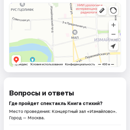
Вопросы и ответы
Где пройдет спектакль Книга стихий?
Место проведения:
Концертный зал «Измайлово»
.
Город — Москва.