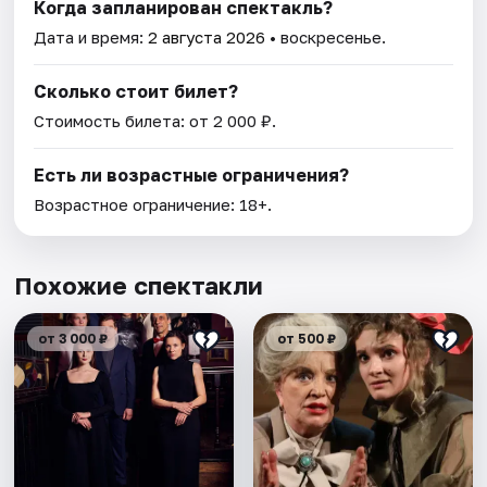
Когда запланирован спектакль?
Дата и время:
2 августа 2026
• воскресенье.
Сколько стоит билет?
Стоимость билета: от 2 000 ₽.
Есть ли возрастные ограничения?
Возрастное ограничение: 18+.
Похожие спектакли
от 3 000 ₽
от 500 ₽