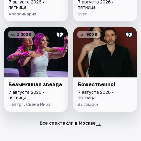
7 августа 2026 •
7 августа 2026 •
пятница
пятница
Аполлинария
Svet
от 1 000 ₽
от 900 ₽
Безымянная звезда
Божественно!
7 августа 2026 •
7 августа 2026 •
пятница
пятница
Театр+. Сцена Мира
Высоцкий
→
Все спектакли в Москве