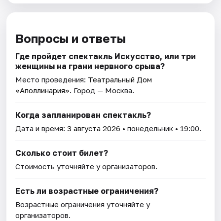
Вопросы и ответы
Где пройдет спектакль Искусство, или три
женщины на грани нервного срыва?
Место проведения:
Театральный Дом
«Аполлинария»
. Город — Москва.
Когда запланирован спектакль?
Дата и время:
3 августа 2026
• понедельник • 19:00.
Сколько стоит билет?
Стоимость уточняйте у организаторов.
Есть ли возрастные ограничения?
Возрастные ограничения уточняйте у
организаторов.