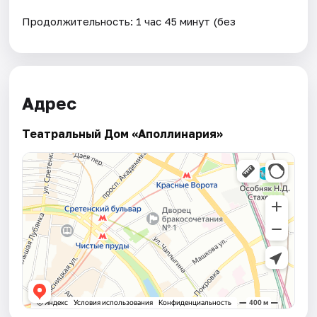
Продолжительность: 1 час 45 минут (без
Адрес
Театральный Дом «Аполлинария»