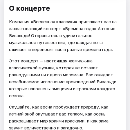
О концерте
Компания «Вселенная классики» приглашает вас на
захватывающий концерт «Времена года» Антонио
Вивальди! Отправьтесь в удивительное
музыкальное путешествие, где каждая нота
оживает и переносит вас в разные времена года.
Этот концерт — настоящая жемчужина
классической музыки, которая не оставит
равнодушными ни одного меломана. Вас ожидает
незабываемое исполнение произведений Вивальди,
которые наполнены эмоциями и красками каждого
сезона.
Слушайте, как весна пробуждает природу, как
летний зной окутывает вас теплом, как осень
раскрашивает мир яркими красками, и как зима
звучит величественно и загадочно.