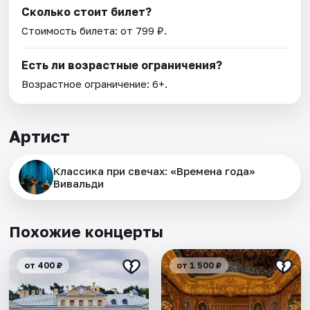
Сколько стоит билет?
Стоимость билета: от 799 ₽.
Есть ли возрастные ограничения?
Возрастное ограничение: 6+.
Артист
Классика при свечах: «Времена года»
Вивальди
Похожие концерты
от 400 ₽
от 1 500 ₽