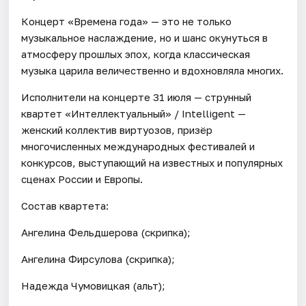
Концерт «Времена года» — это не только
музыкальное наслаждение, но и шанс окунуться в
атмосферу прошлых эпох, когда классическая
музыка царила величественно и вдохновляла многих.
Исполнители на концерте 31 июля — струнный
квартет «Интеллектуальный» / Intelligent —
женский коллектив виртуозов, призёр
многочисленных международных фестивалей и
конкурсов, выступающий на известных и популярных
сценах России и Европы.
Состав квартета:
Ангелина Фельдшерова (скрипка);
Ангелина Фирсулова (скрипка);
Надежда Чумовицкая (альт);