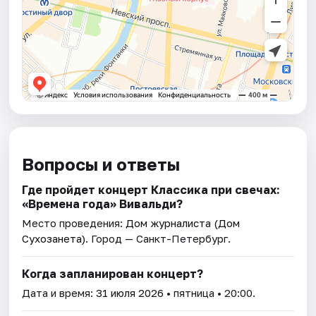
Вопросы и ответы
Где пройдет концерт Классика при свечах:
«Времена года» Вивальди?
Место проведения:
Дом журналиста (Дом
Сухозанета)
. Город — Санкт-Петербург.
Когда запланирован концерт?
Дата и время:
31 июля 2026
• пятница • 20:00.