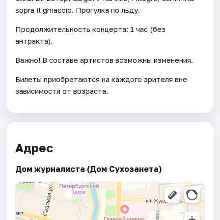
sopra il ghiaccio. Прогулка по льду.
Продолжительность концерта: 1 час (без
антракта).
Важно! В составе артистов возможны изменения.
Билеты приобретаются на каждого зрителя вне
зависимости от возраста.
Адрес
Дом журналиста (Дом Сухозанета)