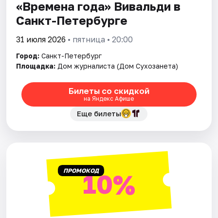
«Времена года» Вивальди в
Санкт-Петербурге
31 июля 2026
• пятница • 20:00
Город:
Санкт-Петербург
Площадка:
Дом журналиста (Дом Сухозанета)
Билеты со скидкой
на Яндекс Афише
Еще билеты
ПРОМОКОД
10%