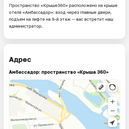
Пространство «Крыше360» расположено на крыше
отеля «Амбассадор»: вход через главные двери,
подъем на лифте на 9-й этаж — вас встретит наш
администратор.
Адрес
Амбассадор: пространство «Крыша 360»