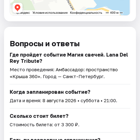
Вопросы и ответы
Где пройдет событие Магия свечей. Lana Del
Rey Tribute?
Место проведения:
Амбассадор: пространство
«Крыша 360»
. Город — Санкт-Петербург.
Когда запланирован событие?
Дата и время:
8 августа 2026
• суббота • 21:00.
Сколько стоит билет?
Стоимость билета: от 3 300 ₽.
Есть ли возрастные ограничения?