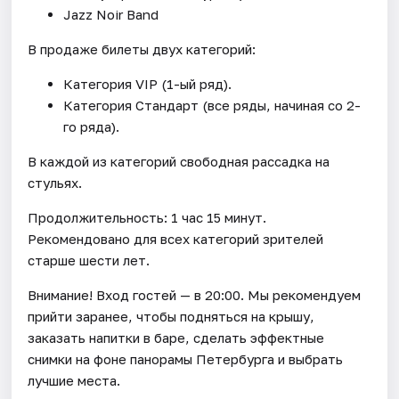
Jazz Noir Band
В продаже билеты двух категорий:
Категория VIP (1-ый ряд).
Категория Стандарт (все ряды, начиная со 2-
го ряда).
В каждой из категорий свободная рассадка на
стульях.
Продолжительность: 1 час 15 минут.
Рекомендовано для всех категорий зрителей
старше шести лет.
Внимание! Вход гостей — в 20:00. Мы рекомендуем
прийти заранее, чтобы подняться на крышу,
заказать напитки в баре, сделать эффектные
снимки на фоне панорамы Петербурга и выбрать
лучшие места.