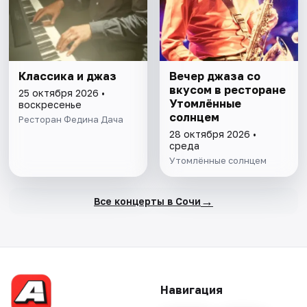
Классика и джаз
Вечер джаза со
вкусом в ресторане
25 октября 2026 •
Утомлённые
воскресенье
солнцем
Ресторан Федина Дача
28 октября 2026 •
среда
Утомлённые солнцем
→
Все концерты в Сочи
Навигация