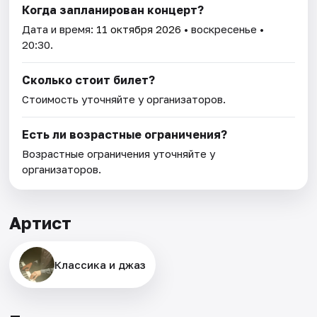
Когда запланирован концерт?
Дата и время:
11 октября 2026
• воскресенье •
20:30.
Сколько стоит билет?
Стоимость уточняйте у организаторов.
Есть ли возрастные ограничения?
Возрастные ограничения уточняйте у
организаторов.
Артист
Классика и джаз