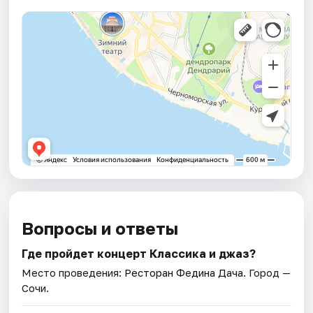
Вопросы и ответы
Где пройдет концерт Классика и джаз?
Место проведения:
Ресторан Федина Дача
. Город —
Сочи.