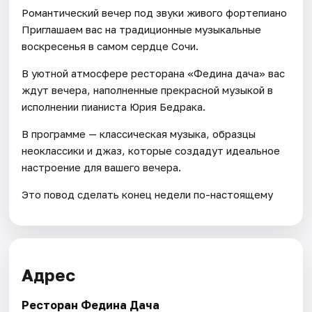
Романтический вечер под звуки живого фортепиано
Приглашаем вас на традиционные музыкальные
воскресенья в самом сердце Сочи.
В уютной атмосфере ресторана «Федина дача» вас
ждут вечера, наполненные прекрасной музыкой в
исполнении пианиста Юрия Бедрака.
В программе — классическая музыка, образцы
неоклассики и джаз, которые создадут идеальное
настроение для вашего вечера.
Это повод сделать конец недели по-настоящему
Адрес
Ресторан Федина Дача