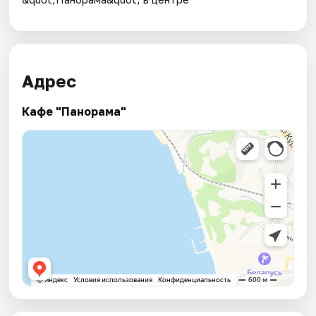
Адрес
Кафе "Панорама"