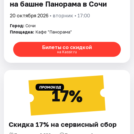
на башне Панорама в Сочи
20 октября 2026
• вторник • 17:00
Город:
Сочи
Площадка:
Кафе "Панорама"
Билеты со скидкой
на Kassir.ru
ПРОМОКОД
17%
Скидка 17% на сервисный сбор