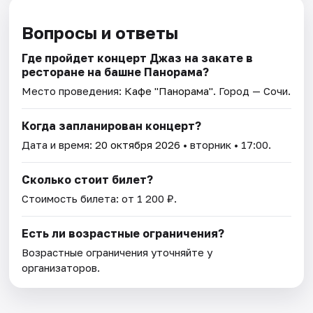
Вопросы и ответы
Где пройдет концерт Джаз на закате в
ресторане на башне Панорама?
Место проведения:
Кафе "Панорама"
. Город — Сочи.
Когда запланирован концерт?
Дата и время:
20 октября 2026
• вторник • 17:00.
Сколько стоит билет?
Стоимость билета: от 1 200 ₽.
Есть ли возрастные ограничения?
Возрастные ограничения уточняйте у
организаторов.