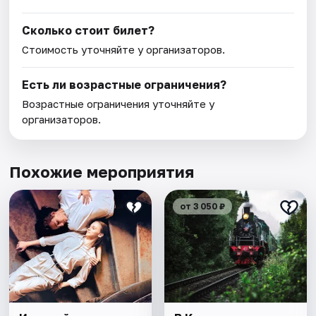
Сколько стоит билет?
Стоимость уточняйте у организаторов.
Есть ли возрастные ограничения?
Возрастные ограничения уточняйте у
организаторов.
Похожие мероприятия
от 3 050 ₽