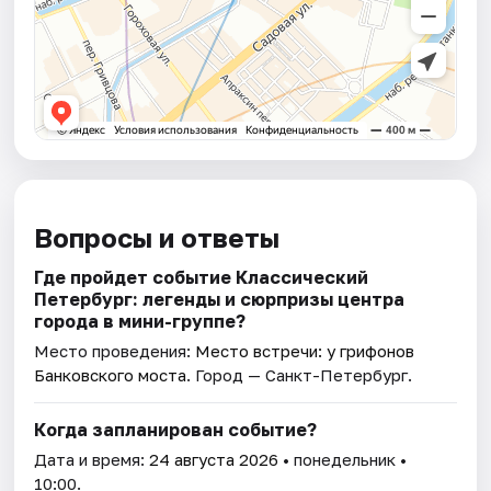
Вопросы и ответы
Где пройдет событие Классический
Петербург: легенды и сюрпризы центра
города в мини-группе?
Место проведения:
Место встречи: у грифонов
Банковского моста
. Город — Санкт-Петербург.
Когда запланирован событие?
Дата и время:
24 августа 2026
• понедельник •
10:00.