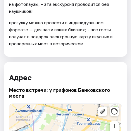
на фотопаузы; - эта экскурсия проводится без
наушников!
прогулку можно провести в индивидуальном
формате — для вас и ваших близких; - все гости
получат в подарок электронную карту вкусных и
проверенных мест в историческом
Адрес
Место встречи: у грифонов Банковского
моста