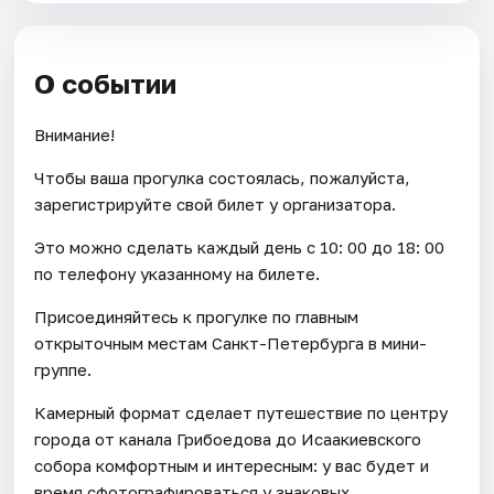
О событии
Внимание!
Чтобы ваша прогулка состоялась, пожалуйста,
зарегистрируйте свой билет у организатора.
Это можно сделать каждый день c 10: 00 до 18: 00
по телефону указанному на билете.
Присоединяйтесь к прогулке по главным
открыточным местам Санкт-Петербурга в мини-
группе.
Камерный формат сделает путешествие по центру
города от канала Грибоедова до Исаакиевского
собора комфортным и интересным: у вас будет и
время сфотографироваться у знаковых