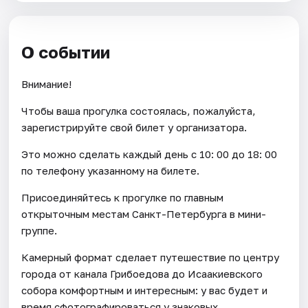
О событии
Внимание!
Чтобы ваша прогулка состоялась, пожалуйста,
зарегистрируйте свой билет у организатора.
Это можно сделать каждый день c 10: 00 до 18: 00
по телефону указанному на билете.
Присоединяйтесь к прогулке по главным
открыточным местам Санкт-Петербурга в мини-
группе.
Камерный формат сделает путешествие по центру
города от канала Грибоедова до Исаакиевского
собора комфортным и интересным: у вас будет и
время сфотографироваться у знаковых