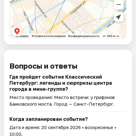
Вопросы и ответы
Где пройдет событие Классический
Петербург: легенды и сюрпризы центра
города в мини-группе?
Место проведения:
Место встречи: у грифонов
Банковского моста
. Город — Санкт-Петербург.
Когда запланирован событие?
Дата и время:
20 сентября 2026
• воскресенье •
10:00.