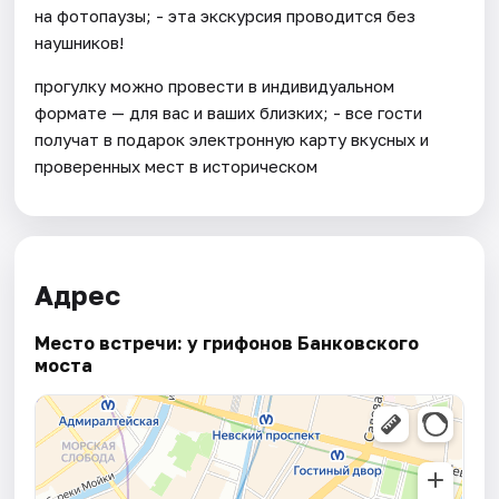
на фотопаузы; - эта экскурсия проводится без
наушников!
прогулку можно провести в индивидуальном
формате — для вас и ваших близких; - все гости
получат в подарок электронную карту вкусных и
проверенных мест в историческом
Адрес
Место встречи: у грифонов Банковского
моста