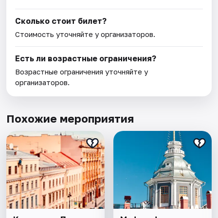
Сколько стоит билет?
Стоимость уточняйте у организаторов.
Есть ли возрастные ограничения?
Возрастные ограничения уточняйте у
организаторов.
Похожие мероприятия