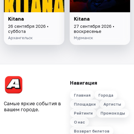
Kitana
Kitana
26 сентября 2026 •
27 сентября 2026 •
суббота
воскресенье
Архангельск
Мурманск
Навигация
Главная
Города
Самые яркие события в
Площадки
Артисты
вашем городе.
Рейтинги
Промокоды
О нас
Возврат билетов