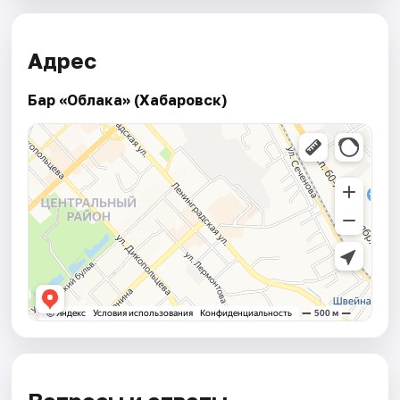
Адрес
Бар «Облака» (Хабаровск)