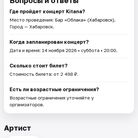
Вопросы и ответы
Где пройдет концерт Kitana?
Место проведения:
Бар «Облака» (Хабаровск)
.
Город — Хабаровск.
Когда запланирован концерт?
Дата и время:
14 ноября 2026
• суббота • 20:00.
Сколько стоит билет?
Стоимость билета: от 2 498 ₽.
Есть ли возрастные ограничения?
Возрастные ограничения уточняйте у
организаторов.
Артист