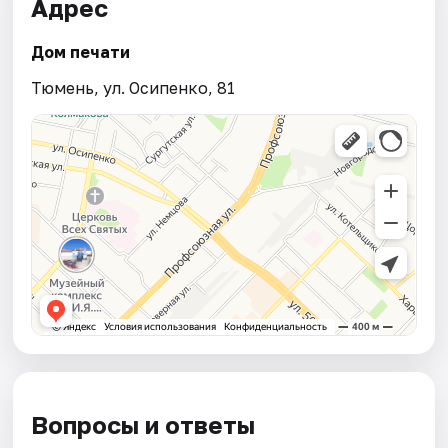
Адрес
Дом печати
Тюмень, ул. Осипенко, 81
Вопросы и ответы