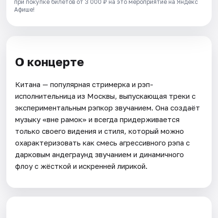
при покупке билетов от 3 000 ₽ на это мероприятие на Яндекс
Афише!
О концерте
Китана — популярная стримерка и рэп-
исполнительница из Москвы, выпускающая треки с
экспериментальным рэпкор звучанием. Она создаёт
музыку «вне рамок» и всегда придерживается
только своего видения и стиля, который можно
охарактеризовать как смесь агрессивного рэпа с
дарковым андеграунд звучанием и динамичного
флоу с жёсткой и искренней лирикой.