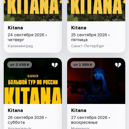
Kitana
Kitana
24 сентября 2026 •
25 сентября 2026 •
четверг
пятница
Калининград
Санкт-Петербург
от 2 499 ₽
от 1 999 ₽
Kitana
Kitana
26 сентября 2026 •
27 сентября 2026 •
суббота
воскресенье
Архангельск
Мурманск