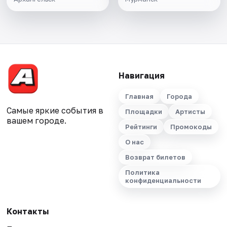
Навигация
Главная
Города
Самые яркие события в
Площадки
Артисты
вашем городе.
Рейтинги
Промокоды
О нас
Возврат билетов
Политика
конфиденциальности
Контакты