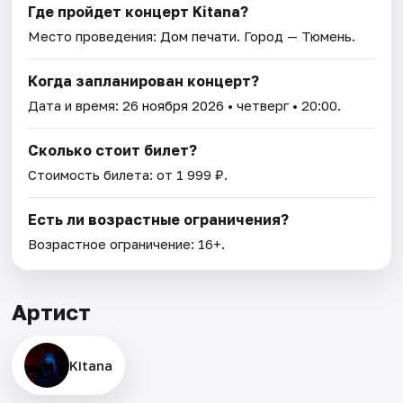
Где пройдет концерт Kitana?
Место проведения:
Дом печати
. Город — Тюмень.
Когда запланирован концерт?
Дата и время:
26 ноября 2026
• четверг • 20:00.
Сколько стоит билет?
Стоимость билета: от 1 999 ₽.
Есть ли возрастные ограничения?
Возрастное ограничение: 16+.
Артист
Kitana