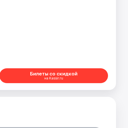
Билеты со скидкой
на Kassir.ru