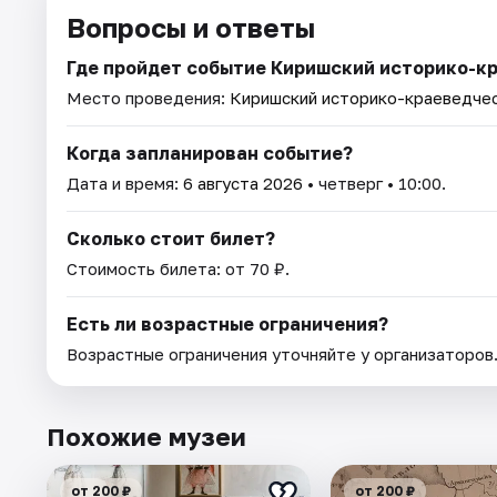
Вопросы и ответы
Где пройдет событие Киришский историко-к
Место проведения:
Киришский историко-краеведчес
Когда запланирован событие?
Дата и время:
6 августа 2026
• четверг • 10:00.
Сколько стоит билет?
Стоимость билета: от 70 ₽.
Есть ли возрастные ограничения?
Возрастные ограничения уточняйте у организаторов
Похожие музеи
от 200 ₽
от 200 ₽