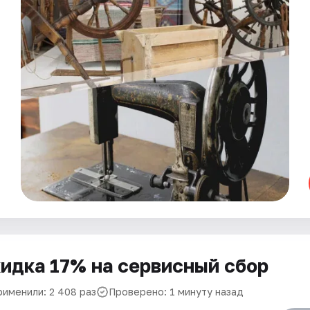
идка 17% на сервисный сбор
рименили: 2 408 раз
Проверено: 1 минуту назад