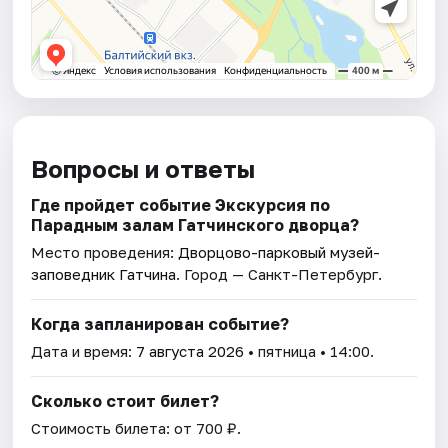
Вопросы и ответы
Где пройдет событие Экскурсия по
Парадным залам Гатчинского дворца?
Место проведения:
Дворцово-парковый музей-
заповедник Гатчина
. Город — Санкт-Петербург.
Когда запланирован событие?
Дата и время:
7 августа 2026
• пятница • 14:00.
Сколько стоит билет?
Стоимость билета: от 700 ₽.