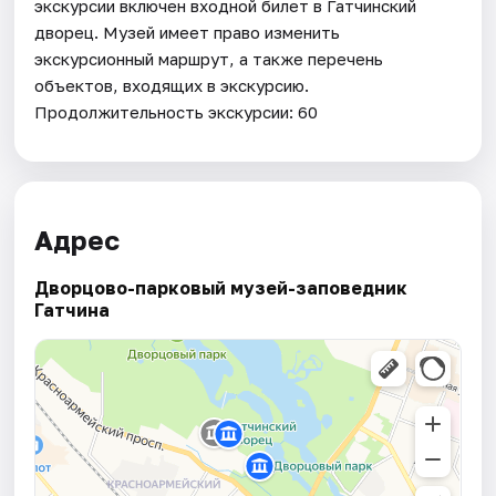
экскурсии включен входной билет в Гатчинский
дворец. Музей имеет право изменить
экскурсионный маршрут, а также перечень
объектов, входящих в экскурсию.
Продолжительность экскурсии: 60
Адрес
Дворцово-парковый музей-заповедник
Гатчина