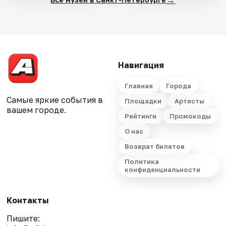
Навигация
Главная
Города
Самые яркие события в
Площадки
Артисты
вашем городе.
Рейтинги
Промокоды
О нас
Возврат билетов
Политика
конфиденциальности
Контакты
Пишите: