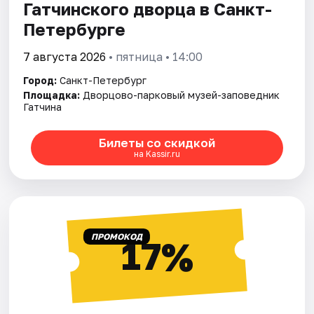
Гатчинского дворца в Санкт-
Петербурге
7 августа 2026
• пятница • 14:00
Город:
Санкт-Петербург
Площадка:
Дворцово-парковый музей-заповедник
Гатчина
Билеты со скидкой
на Kassir.ru
ПРОМОКОД
17%