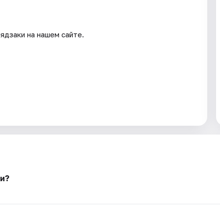
ядзаки на нашем сайте.
ки?