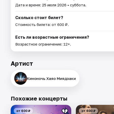
Дата и время:
25 июля 2026
• суббота.
Сколько стоит билет?
Стоимость билета: от 600 ₽.
Есть ли возрастные ограничения?
Возрастное ограничение: 12+.
Артист
Киноночь Хаяо Миядзаки
Похожие концерты
от 600 ₽
от 600 ₽