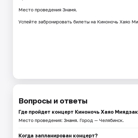
Место проведения Знамя.
Успейте забронировать билеты на Киноночь Хаяо Ми
Вопросы и ответы
Где пройдет концерт Киноночь Хаяо Миядза
Место проведения:
Знамя
. Город — Челябинск.
Когда запланирован концерт?