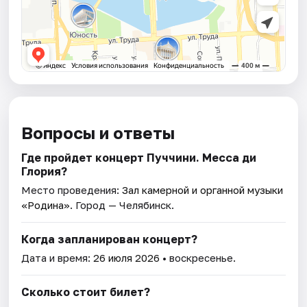
Вопросы и ответы
Где пройдет концерт Пуччини. Месса ди
Глория?
Место проведения:
Зал камерной и органной музыки
«Родина»
. Город — Челябинск.
Когда запланирован концерт?
Дата и время:
26 июля 2026
• воскресенье.
Сколько стоит билет?