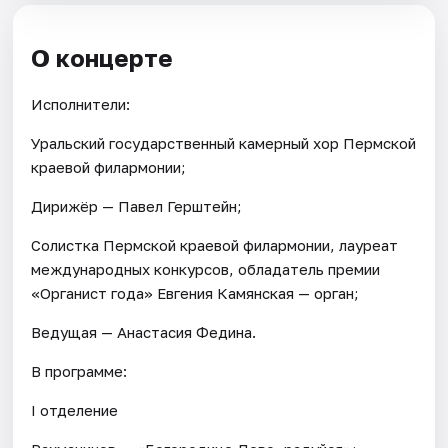
О концерте
Исполнители:
Уральский государственный камерный хор Пермской
краевой филармонии;
Дирижёр — Павел Герштейн;
Солистка Пермской краевой филармонии, лауреат
международных конкурсов, обладатель премии
«Органист года» Евгения Камянская — орган;
Ведущая — Анастасия Федина.
В программе:
I отделение