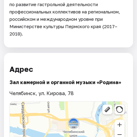
по развитие гастрольной деятельности
профессиональных коллективов на региональном,
российском и международном уровне при
Министерстве культуры Пермского края (2017–
2018).
Адрес
Зал камерной и органной музыки «Родина»
Челябинск, ул. Кирова, 78