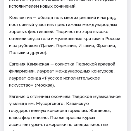
исполнителем новых сочинений.
Коллектив — обладатель многих регалий и наград,
постоянный участник престижных международных
хоровых фестивалей. Творчество хора высоко
оценили слушатели и музыкальные критики в России
и за рубежом (Дании, Германии, Италии, Франции,
Польши и другие).
Евгения Камянская — солистка Пермской краевой
филармонии, лауреат международных конкурсов,
лауреат фонда «Русское исполнительское
искусство» (Москва).
Евгения с отличием окончила Тверское музыкальное
училище им. Мусоргского, Казанскую
государственную консерваторию им. Жиганова,
класс фортепиано. Позже прошла курсы
ассистентуры-стажировки по специальностям