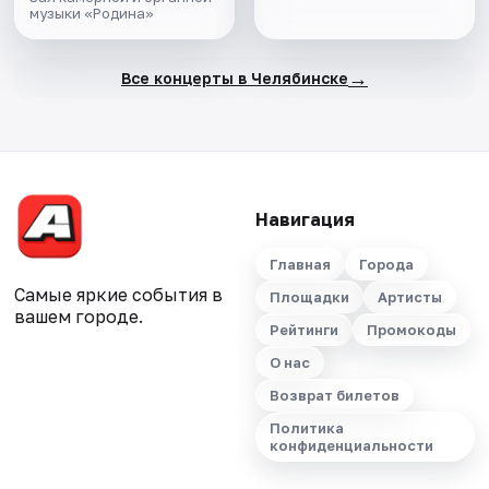
музыки «Родина»
→
Все концерты в Челябинске
Навигация
Главная
Города
Самые яркие события в
Площадки
Артисты
вашем городе.
Рейтинги
Промокоды
О нас
Возврат билетов
Политика
конфиденциальности