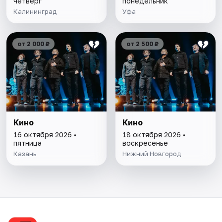
четверг
понедельник
Калининград
Уфа
от 2 000 ₽
от 2 500 ₽
Кино
Кино
16 октября 2026 •
18 октября 2026 •
пятница
воскресенье
Казань
Нижний Новгород