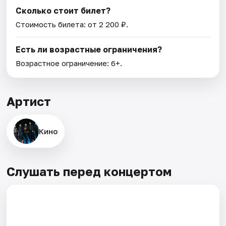
Сколько стоит билет?
Стоимость билета: от 2 200 ₽.
Есть ли возрастные ограничения?
Возрастное ограничение: 6+.
Артист
Кино
Слушать перед концертом