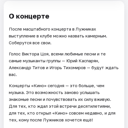
О концерте
После масштабного концерта в Лужниках
выступление в клубе можно назвать камерным.
Соберутся все свои.
Голос Виктора Цоя, всеми любимые песни и те
самые музыканты группы — Юрий Каспарян,
Александр Титов и Игорь Тихомиров — будут ждать
вас.
Концерты «Кино» сегодня — это больше, чем
музыка. Это возможность заново услышать
знакомые песни и почувствовать их силу вживую.
Для тех, кто ждал этой встречи десятилетиями,
для тех, кто открыл «Кино» совсем недавно, и для
тех, кому после Лужников хочется ещё!