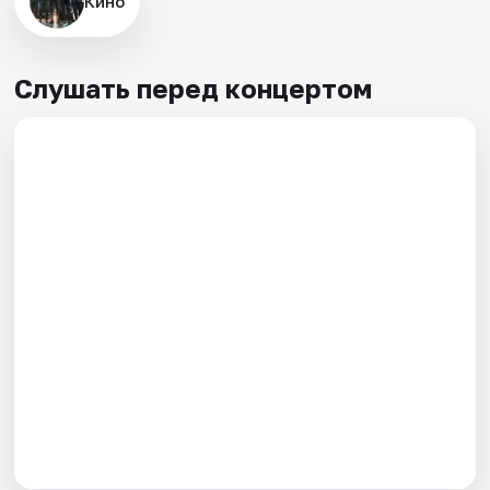
Кино
Слушать перед концертом