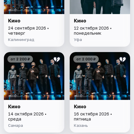
Кино
Кино
24 сентября 2026 •
12 октября 2026 •
четверг
понедельник
Калининград
Уфа
от 2 200 ₽
от 2 000 ₽
Кино
Кино
14 октября 2026 •
16 октября 2026 •
среда
пятница
Самара
Казань