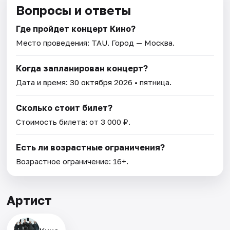
Вопросы и ответы
Где пройдет концерт Кино?
Место проведения:
TAU
. Город — Москва.
Когда запланирован концерт?
Дата и время:
30 октября 2026
• пятница.
Сколько стоит билет?
Стоимость билета: от 3 000 ₽.
Есть ли возрастные ограничения?
Возрастное ограничение: 16+.
Артист