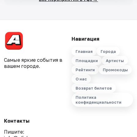
Навигация
Главная
Города
Самые яркие события в
Площадки
Артисты
вашем городе.
Рейтинги
Промокоды
О нас
Возврат билетов
Политика
конфиденциальности
Контакты
Пишите: