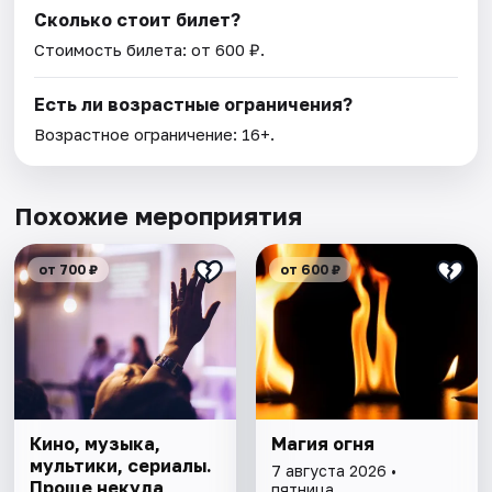
Сколько стоит билет?
Стоимость билета: от 600 ₽.
Есть ли возрастные ограничения?
Возрастное ограничение: 16+.
Похожие мероприятия
от 700 ₽
от 600 ₽
Кино, музыка,
Магия огня
мультики, сериалы.
7 августа 2026 •
Проще некуда
пятница