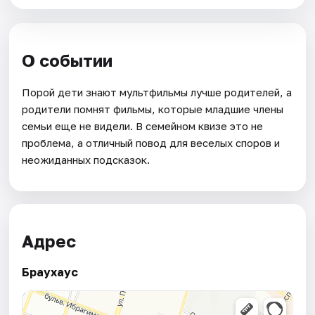
О событии
Порой дети знают мультфильмы лучше родителей, а
родители помнят фильмы, которые младшие члены
семьи еще не видели. В семейном квизе это не
проблема, а отличный повод для веселых споров и
неожиданных подсказок.
Адрес
Браухаус