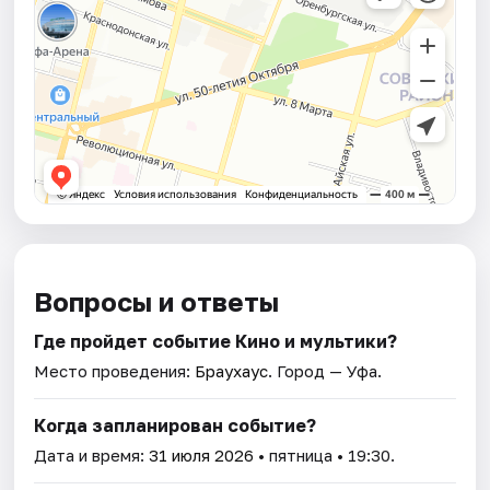
Вопросы и ответы
Где пройдет событие Кино и мультики?
Место проведения:
Браухаус
. Город — Уфа.
Когда запланирован событие?
Дата и время:
31 июля 2026
• пятница • 19:30.