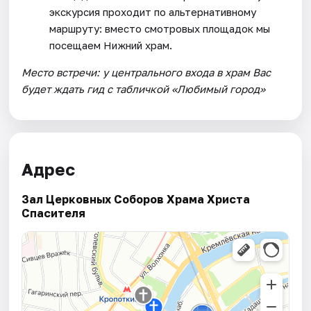
экскурсия проходит по альтернативному
маршруту: вместо смотровых площадок мы
посещаем Нижний храм.
Место встречи: у центрального входа в храм Вас
будет ждать гид с табличкой «Любимый город»
Адрес
Зал Церковных Соборов Храма Христа
Спасителя