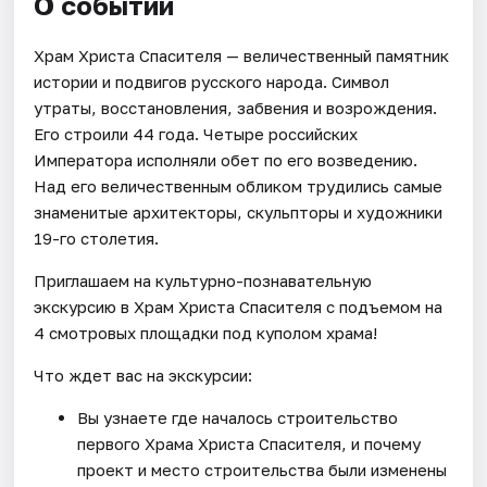
О событии
Храм Христа Спасителя — величественный памятник
истории и подвигов русского народа. Символ
утраты, восстановления, забвения и возрождения.
Его строили 44 года. Четыре российских
Императора исполняли обет по его возведению.
Над его величественным обликом трудились самые
знаменитые архитекторы, скульпторы и художники
19-го столетия.
Приглашаем на культурно-познавательную
экскурсию в Храм Христа Спасителя с подъемом на
4 смотровых площадки под куполом храма!
Что ждет вас на экскурсии:
Вы узнаете где началось строительство
первого Храма Христа Спасителя, и почему
проект и место строительства были изменены