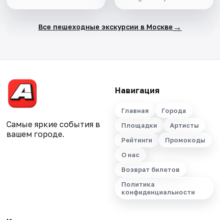
→
Все пешеходные экскурсии в Москве
Навигация
Главная
Города
Самые яркие события в
Площадки
Артисты
вашем городе.
Рейтинги
Промокоды
О нас
Возврат билетов
Политика
конфиденциальности