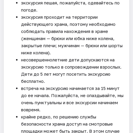
экскурсия пешая, пожалуйста, одевайтесь по
погоде.
экскурсия проходит на территории
действующего храма, поэтому необходимо
соблюдать правила нахождения в храме
(женщинам — брюки или юбка ниже колена,
закрытые плечи; мужчинам — брюки или шорты
ниже колена).
несовершеннолетние дети допускаются на
экскурсию только в сопровождении взрослых.
Дети до 5 лет могут посетить экскурсию
бесплатно.
встреча на экскурсию начинается за 15 минут
до ее начала. Пожалуйста, не опаздывайте, мы
очень пунктуальны и все экскурсии начинаем
вовремя.
крайне редко, по решению службы
безопасности храма доступ на смотровые
площадки может быть закрыт. В этом случае