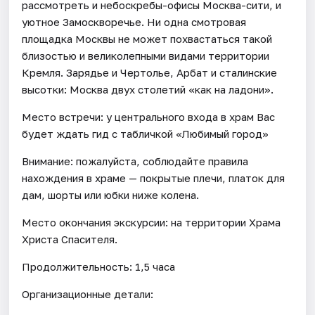
рассмотреть и небоскребы-офисы Москва-сити, и
уютное Замоскворечье. Ни одна смотровая
площадка Москвы не может похвастаться такой
близостью и великолепными видами территории
Кремля. Зарядье и Чертолье, Арбат и сталинские
высотки: Москва двух столетий «как на ладони».
Место встречи: у центрального входа в храм Вас
будет ждать гид с табличкой «Любимый город»
Внимание: пожалуйста, соблюдайте правила
нахождения в храме — покрытые плечи, платок для
дам, шорты или юбки ниже колена.
Место окончания экскурсии: на территории Храма
Христа Спасителя.
Продолжительность: 1,5 часа
Организационные детали: