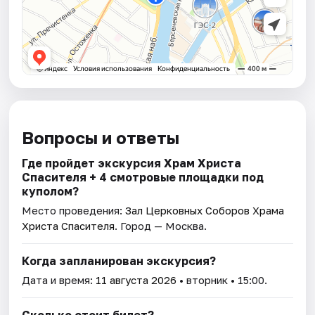
Вопросы и ответы
Где пройдет экскурсия Храм Христа
Спасителя + 4 смотровые площадки под
куполом?
Место проведения:
Зал Церковных Соборов Храма
Христа Спасителя
. Город — Москва.
Когда запланирован экскурсия?
Дата и время:
11 августа 2026
• вторник • 15:00.