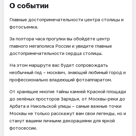
О событии
Главные достопримечательности центра столицы и
фотосъемка.
За полтора часа прогулки вы обойдёте центр
главного мегаполиса России и увидите главные
достопримечательности сердца столицы.
На этом маршруте вас будет сопровождать
необычный гид – москвич, знающий любимый город и
профессионально владеющий фотоаппаратом.
От хранящие многие тайны камней Красной площади
до зелёных просторов Зарядья, от Москвы-реки до
Арбата и Никольской улицы – самые важные точки
Москвы не только расскажут вам свои легенды, но и
станут вашими личными декорациями для яркой
фотосессии.