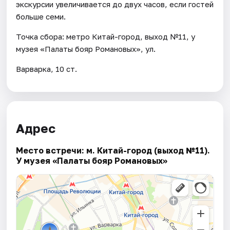
экскурсии увеличивается до двух часов, если гостей
больше семи.
Точка сбора: метро Китай-город, выход №11, у
музея «Палаты бояр Романовых», ул.
Варварка, 10 ст.
Адрес
Место встречи: м. Китай-город (выход №11).
У музея «Палаты бояр Романовых»