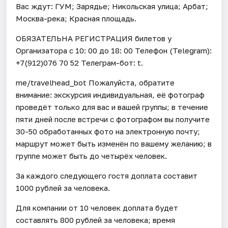
Вас ждут: ГУМ; Зарядье; Никольская улица; Арбат;
Москва-река; Красная площадь.
ОБЯЗАТЕЛЬНА РЕГИСТРАЦИЯ билетов у
Организатора c 10: 00 до 18: 00 Телефон (Telegram):
+7(912)076 70 52 Телеграм-бот: t.
me/travelhead_bot Пожалуйста, обратите
внимание: экскурсия индивидуальная, её фотограф
проведёт только для вас и вашей группы; в течение
пяти дней после встречи с фотографом вы получите
30-50 обработанных фото на электронную почту;
маршрут может быть изменён по вашему желанию; в
группе может быть до четырёх человек.
За каждого следующего гостя доплата составит
1000 рублей за человека.
Для компании от 10 человек доплата будет
составлять 800 рублей за человека; время