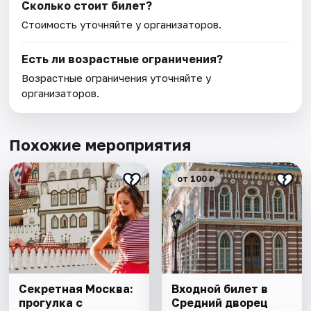
Сколько стоит билет?
Стоимость уточняйте у организаторов.
Есть ли возрастные ограничения?
Возрастные ограничения уточняйте у
организаторов.
Похожие мероприятия
от 100 ₽
Секретная Москва:
Входной билет в
прогулка с
Средний дворец