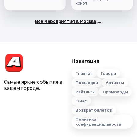
койот
→
Все мероприятия в Москве
Навигация
Главная
Города
Самые яркие события в
Площадки
Артисты
вашем городе.
Рейтинги
Промокоды
О нас
Возврат билетов
Политика
конфиденциальности