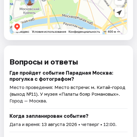
Вопросы и ответы
Где пройдет событие Парадная Москва:
прогулка с фотографом?
Место проведения:
Место встречи: м. Китай-город
(выход №11). У музея «Палаты бояр Романовых»
.
Город — Москва.
Когда запланирован событие?
Дата и время:
13 августа 2026
• четверг • 12:00.