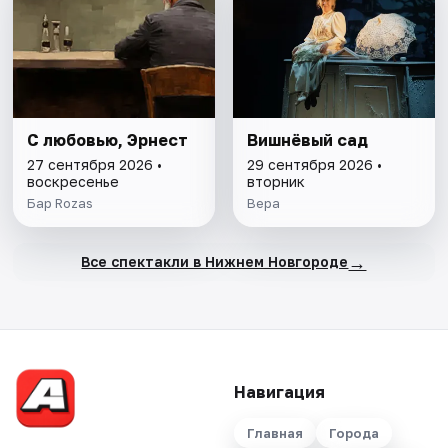
С любовью, Эрнест
Вишнёвый сад
27 сентября 2026 •
29 сентября 2026 •
воскресенье
вторник
Бар Rozas
Вера
→
Все спектакли в Нижнем Новгороде
Навигация
Главная
Города