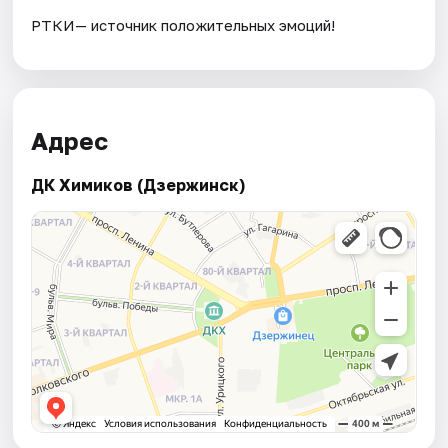
РТКИ— источник положительных эмоций!
Адрес
ДК Химиков (Дзержинск)