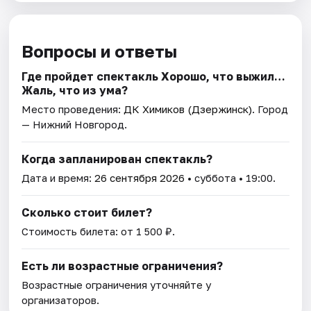
Вопросы и ответы
Где пройдет спектакль Хорошо, что выжил…
Жаль, что из ума?
Место проведения:
ДК Химиков (Дзержинск)
. Город
— Нижний Новгород.
Когда запланирован спектакль?
Дата и время:
26 сентября 2026
• суббота • 19:00.
Сколько стоит билет?
Стоимость билета: от 1 500 ₽.
Есть ли возрастные ограничения?
Возрастные ограничения уточняйте у
организаторов.