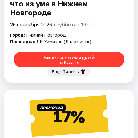
что из ума в Нижнем
Новгороде
26 сентября 2026
• суббота • 19:00
Город:
Нижний Новгород
Площадка:
ДК Химиков (Дзержинск)
Билеты со скидкой
на Kassir.ru
Еще билеты
ПРОМОКОД
17%