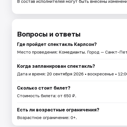
В состав исполнителей могут быть внесены изменен
Вопросы и ответы
Где пройдет спектакль Карлсон?
Место проведения:
Комедианты
. Город — Санкт-Пе
Когда запланирован спектакль?
Дата и время:
20 сентября 2026
• воскресенье • 12:0
Сколько стоит билет?
Стоимость билета: от 650 ₽.
Есть ли возрастные ограничения?
Возрастное ограничение: 0+.