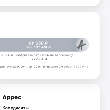
от 650 ₽
на Яндекс Афише
2 шаг. Выберите билет и примените промокод
до оплаты
Действует до 30 сентября 2026 при покупке билетов от 3 000 ₽ на
Адрес
Комедианты