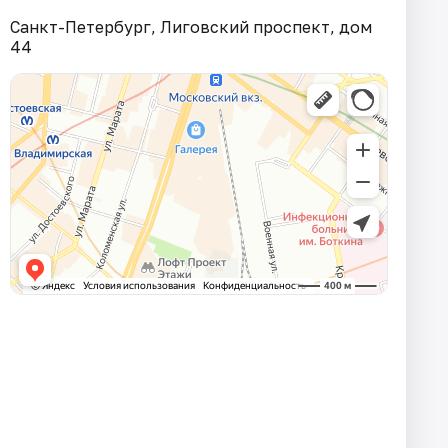
Санкт-Петербург, Лиговский проспект, дом
44