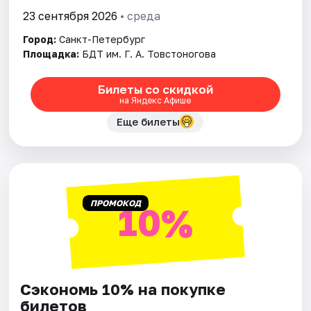
23 сентября 2026
• среда
Город:
Санкт-Петербург
Площадка:
БДТ им. Г. А. Товстоногова
Билеты со скидкой
на Яндекс Афише
Еще билеты
ПРОМОКОД
10%
Сэкономь 10% на покупке
билетов