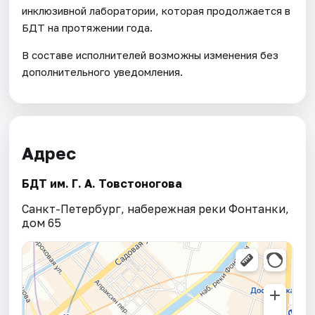
инклюзивной лаборатории, которая продолжается в
БДТ на протяжении года.
В составе исполнителей возможны изменения без
дополнительного уведомления.
Адрес
БДТ им. Г. А. Товстоногова
Санкт-Петербург, набережная реки Фонтанки,
дом 65