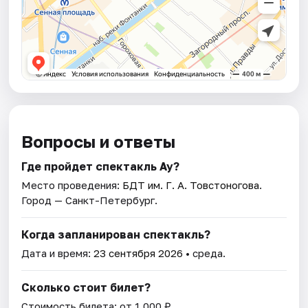
Вопросы и ответы
Где пройдет спектакль Ау?
Место проведения:
БДТ им. Г. А. Товстоногова
.
Город — Санкт-Петербург.
Когда запланирован спектакль?
Дата и время:
23 сентября 2026
• среда.
Сколько стоит билет?
Стоимость билета: от 1 000 ₽.