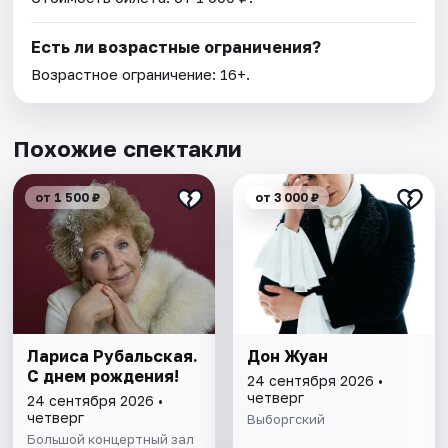
Есть ли возрастные ограничения?
Возрастное ограничение: 16+.
Похожие спектакли
от 1 500 ₽
от 3 000 ₽
Лариса Рубальская.
Дон Жуан
С днем рождения!
24 сентября 2026 •
четверг
24 сентября 2026 •
четверг
Выборгский
Большой концертный зал