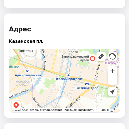
Адрес
Казанская пл.