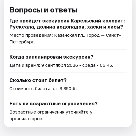
Вопросы и ответы
Где пройдет экскурсия Карельский колорит:
Рускеала, долина водопадов, хаски и лисы?
Место проведения:
Казанская пл.
. Город — Санкт-
Петербург.
Когда запланирован экскурсия?
Дата и время:
9 сентября 2026
• среда • 06:45.
Сколько стоит билет?
Стоимость билета: от 3 350 ₽.
Есть ли возрастные ограничения?
Возрастные ограничения уточняйте у
организаторов.