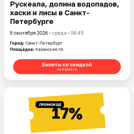
Рускеала, долина водопадов,
хаски и лисы в Санкт-
Петербурге
9 сентября 2026
• среда • 06:45
Город:
Санкт-Петербург
Площадка:
Казанская пл.
Билеты со скидкой
на Kassir.ru
ПРОМОКОД
17%