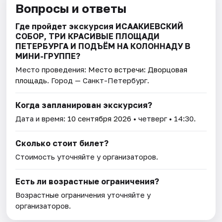
Вопросы и ответы
Где пройдет экскурсия ИСААКИЕВСКИЙ
СОБОР, ТРИ КРАСИВЫЕ ПЛОЩАДИ
ПЕТЕРБУРГА И ПОДЪЁМ НА КОЛОННАДУ В
МИНИ-ГРУППЕ?
Место проведения:
Место встречи: Дворцовая
площадь
. Город — Санкт-Петербург.
Когда запланирован экскурсия?
Дата и время:
10 сентября 2026
• четверг • 14:30.
Сколько стоит билет?
Стоимость уточняйте у организаторов.
Есть ли возрастные ограничения?
Возрастные ограничения уточняйте у
организаторов.