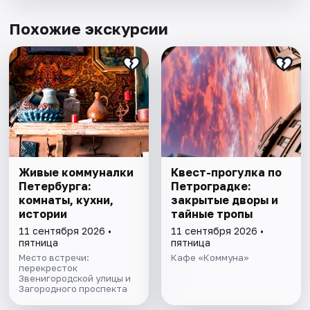
Похожие экскурсии
Живые коммуналки
Квест-прогулка по
Петербурга:
Петроградке:
комнаты, кухни,
закрытые дворы и
истории
тайные тропы
11 сентября 2026 •
11 сентября 2026 •
пятница
пятница
Место встречи:
Кафе «Коммуна»
перекресток
Звенигородской улицы и
Загородного проспекта