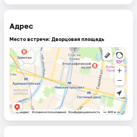
Адрес
Место встречи: Дворцовая площадь