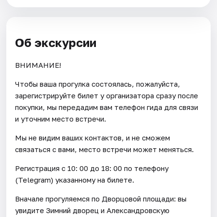
Об экскурсии
ВНИМАНИЕ!
Чтобы ваша прогулка состоялась, пожалуйста,
зарегистрируйте билет у организатора сразу после
покупки, мы передадим вам телефон гида для связи
и уточним место встречи.
Мы не видим ваших контактов, и не сможем
связаться с вами, место встречи может меняться.
Регистрация с 10: 00 до 18: 00 по телефону
(Telegram) указанному на билете.
Вначале прогуляемся по Дворцовой площади: вы
увидите Зимний дворец и Александровскую