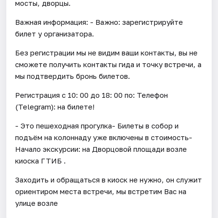
мосты, дворцы.
Важная информация: - Важно: зарегистрируйте
билет у организатора.
Без регистрации мы не видим ваши контакты, вы не
сможете получить контакты гида и точку встречи, а
мы подтвердить бронь билетов.
Регистрация с 10: 00 до 18: 00 по: Телефон
(Telegram): на билете!
- Это пешеходная прогулка- Билеты в собор и
подъём на колоннаду уже включены в стоимость-
Начало экскурсии: на Дворцовой площади возле
киоска ГТИБ .
Заходить и обращаться в киоск не нужно, он служит
ориентиром места встречи, мы встретим Вас на
улице возле