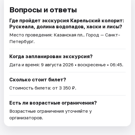
Вопросы и ответы
Где пройдет экскурсия Карельский колорит:
Рускеала, долина водопадов, хаски и лисы?
Место проведения:
Казанская пл.
. Город — Санкт-
Петербург.
Когда запланирован экскурсия?
Дата и время:
9 августа 2026
• воскресенье • 06:45.
Сколько стоит билет?
Стоимость билета: от 3 350 ₽.
Есть ли возрастные ограничения?
Возрастные ограничения уточняйте у
организаторов.