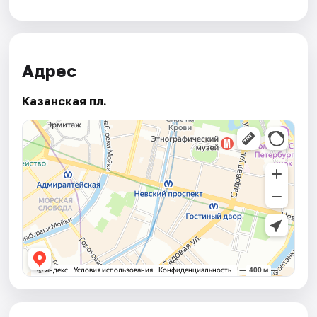
Адрес
Казанская пл.