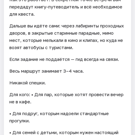
передадут книгу-путеводитель и всё необходимое
для квеста.
Дальше вы идёте сами: через лабиринты проходных
дворов, в закрытые старинные парадные, мимо
мест, которые мелькали в кино и клипах, но куда не
возят автобусы с туристами.
Если задание не поддаётся — гид всегда на связи.
Весь маршрут занимает 3–4 часа.
Никакой спешки.
Для кого: • Для пар, которые хотят провести вечер
не в кафе.
• Для подруг, которым надоели стандартные
прогулки.
• Для семей с детьми, которым нужен настоящий