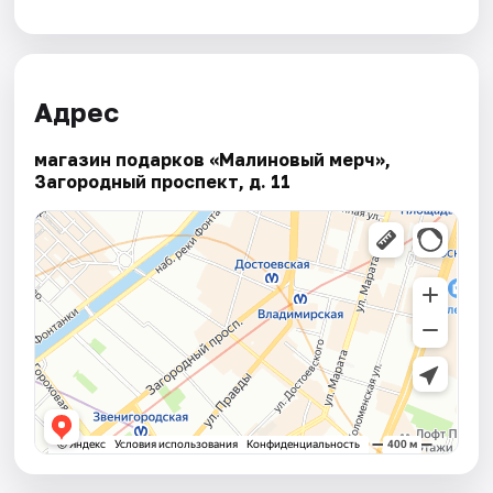
Адрес
магазин подарков «Малиновый мерч»,
Загородный проспект, д. 11