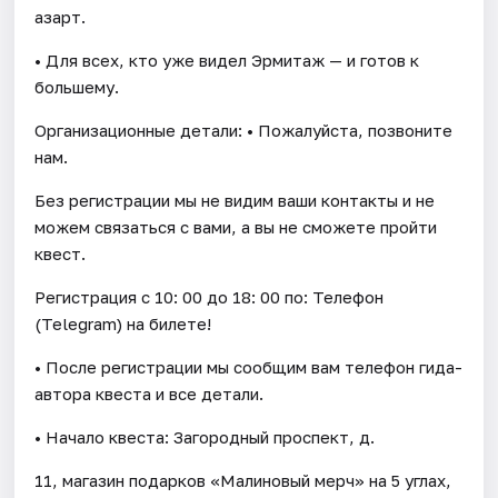
азарт.
• Для всех, кто уже видел Эрмитаж — и готов к
большему.
Организационные детали: • Пожалуйста, позвоните
нам.
Без регистрации мы не видим ваши контакты и не
можем связаться с вами, а вы не сможете пройти
квест.
Регистрация с 10: 00 до 18: 00 по: Телефон
(Telegram) на билете!
• После регистрации мы сообщим вам телефон гида-
автора квеста и все детали.
• Начало квеста: Загородный проспект, д.
11, магазин подарков «Малиновый мерч» на 5 углах,