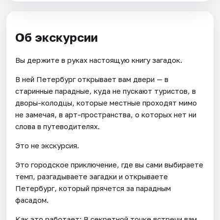
Об экскурсии
Вы держите в руках настоящую книгу загадок.
В ней Петербург открывает вам двери — в
старинные парадные, куда не пускают туристов, в
дворы-колодцы, которые местные проходят мимо
не замечая, в арт-пространства, о которых нет ни
слова в путеводителях.
Это не экскурсия.
Это городское приключение, где вы сами выбираете
темп, разгадываете загадки и открываете
Петербург, который прячется за парадным
фасадом.
Как это работает: В секретной точке встречи вам