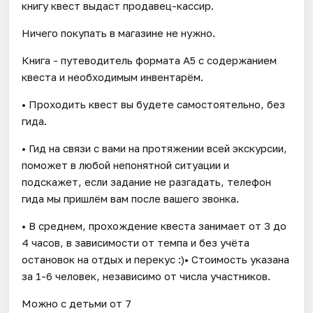
книгу квест выдаст продавец-кассир.
Ничего покупать в магазине не нужно.
Книга - путеводитель формата А5 с содержанием
квеста и необходимым инвентарём.
• Проходить квест вы будете самостоятельно, без
гида.
• Гид на связи с вами на протяжении всей экскурсии,
поможет в любой непонятной ситуации и
подскажет, если задание не разгадать, телефон
гида мы пришлём вам после вашего звонка.
• В среднем, прохождение квеста занимает от 3 до
4 часов, в зависимости от темпа и без учёта
остановок на отдых и перекус :)• Стоимость указана
за 1-6 человек, независимо от числа участников.
Можно с детьми от 7