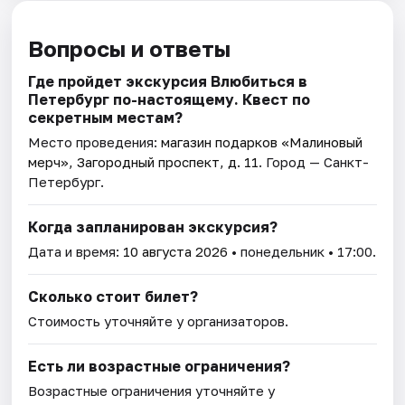
Вопросы и ответы
Где пройдет экскурсия Влюбиться в
Петербург по-настоящему. Квест по
секретным местам?
Место проведения:
магазин подарков «Малиновый
мерч», Загородный проспект, д. 11
. Город — Санкт-
Петербург.
Когда запланирован экскурсия?
Дата и время:
10 августа 2026
• понедельник • 17:00.
Сколько стоит билет?
Стоимость уточняйте у организаторов.
Есть ли возрастные ограничения?
Возрастные ограничения уточняйте у