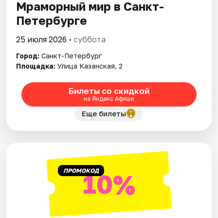
Мраморный мир в Санкт-
Петербурге
25 июля 2026
• суббота
Город:
Санкт-Петербург
Площадка:
Улица Казанская, 2
Билеты со скидкой
на Яндекс Афише
Еще билеты
ПРОМОКОД
10%