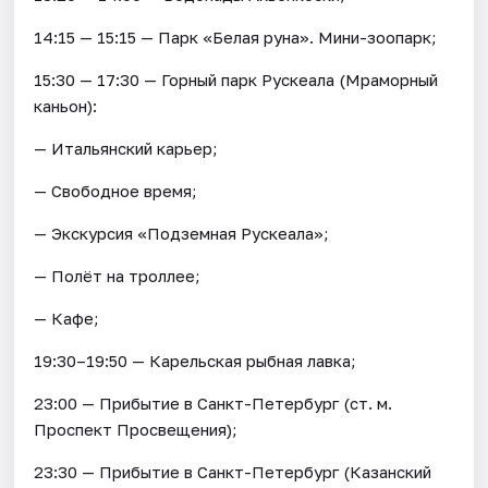
14:15 — 15:15 — Парк «Белая руна». Мини-зоопарк;
15:30 — 17:30 — Горный парк Рускеала (Мраморный
каньон):
— Итальянский карьер;
— Свободное время;
— Экскурсия «Подземная Рускеала»;
— Полёт на троллее;
— Кафе;
19:30–19:50 — Карельская рыбная лавка;
23:00 — Прибытие в Санкт-Петербург (ст. м.
Проспект Просвещения);
23:30 — Прибытие в Санкт-Петербург (Казанский