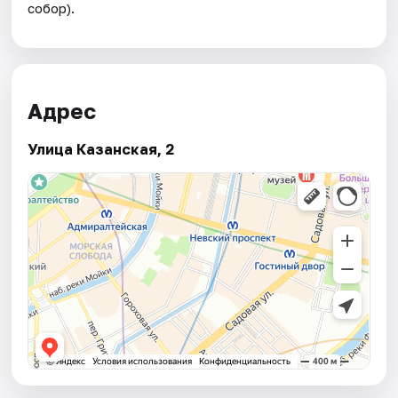
собор).
Адрес
Улица Казанская, 2