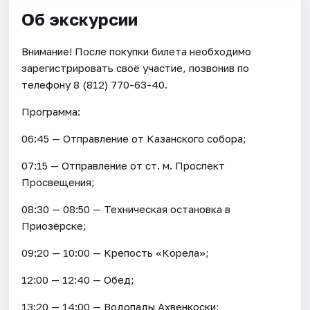
Об экскурсии
Внимание! После покупки билета необходимо
зарегистрировать своё участие, позвонив по
телефону 8 (812) 770-63-40.
Программа:
06:45 — Отправление от Казанского собора;
07:15 — Отправление от ст. м. Проспект
Просвещения;
08:30 — 08:50 — Техническая остановка в
Приозёрске;
09:20 — 10:00 — Крепость «Корела»;
12:00 — 12:40 — Обед;
13:20 — 14:00 — Водопады Ахвенкоски;