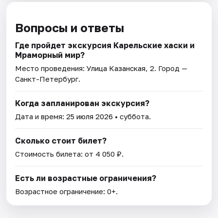
Вопросы и ответы
Где пройдет экскурсия Карельские хаски и
Мраморный мир?
Место проведения:
Улица Казанская, 2
. Город —
Санкт-Петербург.
Когда запланирован экскурсия?
Дата и время:
25 июля 2026
• суббота.
Сколько стоит билет?
Стоимость билета: от 4 050 ₽.
Есть ли возрастные ограничения?
Возрастное ограничение: 0+.