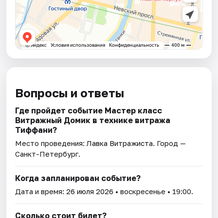
Вопросы и ответы
Где пройдет событие Мастер класс
Витражный Домик в технике витража
Тиффани?
Место проведения:
Лавка Витражиста
. Город —
Санкт-Петербург.
Когда запланирован событие?
Дата и время:
26 июля 2026
• воскресенье • 19:00.
Сколько стоит билет?