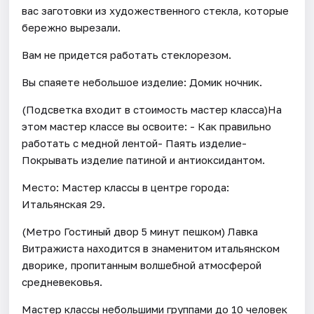
вас заготовки из художественного стекла, которые
бережно вырезали.
Вам не придется работать стеклорезом.
Вы спаяете небольшое изделие: Домик ночник.
(Подсветка входит в стоимость мастер класса)На
этом мастер классе вы освоите: - Как правильно
работать с медной лентой- Паять изделие-
Покрывать изделие патиной и антиоксидантом.
Место: Мастер классы в центре города:
Итальянская 29.
(Метро Гостиный двор 5 минут пешком) Лавка
Витражиста находится в знаменитом итальянском
дворике, пропитанным волшебной атмосферой
средневековья.
Мастер классы небольшими группами до 10 человек