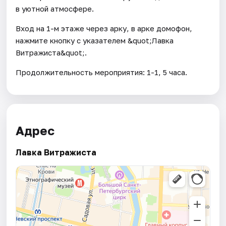
в уютной атмосфере.
Вход на 1-м этаже через арку, в арке домофон,
нажмите кнопку с указателем &quot;Лавка
Витражиста&quot;.
Продолжительность мероприятия: 1-1, 5 часа.
Адрес
Лавка Витражиста