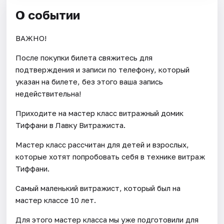
О событии
ВАЖНО!
После покупки билета свяжитесь для
подтверждения и записи по телефону, который
указан на билете, без этого ваша запись
недействительна!
Приходите на мастер класс витражный домик
Тиффани в Лавку Витражиста.
Мастер класс рассчитан для детей и взрослых,
которые хотят попробовать себя в технике витраж
Тиффани.
Самый маленький витражист, который был на
мастер классе 10 лет.
Для этого мастер класса мы уже подготовили для