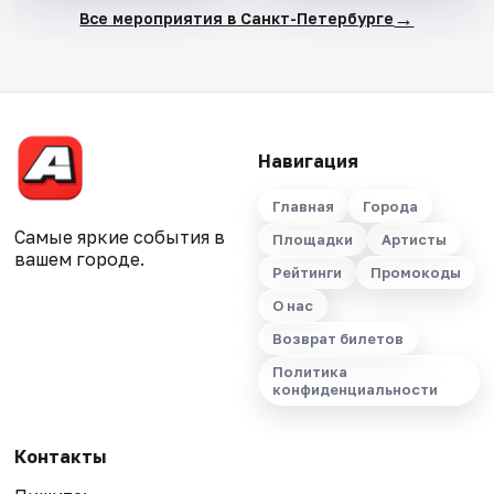
→
Все мероприятия в Санкт-Петербурге
Навигация
Главная
Города
Самые яркие события в
Площадки
Артисты
вашем городе.
Рейтинги
Промокоды
О нас
Возврат билетов
Политика
конфиденциальности
Контакты