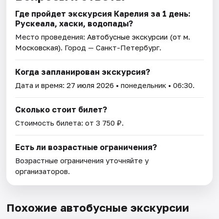
Где пройдет экскурсия Карелия за 1 день:
Рускеала, хаски, водопады?
Место проведения:
Автобусные экскурсии (от м.
Московская)
. Город — Санкт-Петербург.
Когда запланирован экскурсия?
Дата и время:
27 июля 2026
• понедельник • 06:30.
Сколько стоит билет?
Стоимость билета: от 3 750 ₽.
Есть ли возрастные ограничения?
Возрастные ограничения уточняйте у
организаторов.
Похожие автобусные экскурсии