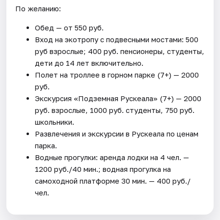
По желанию:
Обед — от 550 руб.
Вход на экотропу с подвесными мостами: 500
руб взрослые; 400 руб. пенсионеры, студенты,
дети до 14 лет включительно.
Полет на троллее в горном парке (7+) — 2000
руб.
Экскурсия «Подземная Рускеала» (7+) — 2000
руб. взрослые, 1000 руб. студенты, 750 руб.
школьники.
Развлечения и экскурсии в Рускеала по ценам
парка.
Водные прогулки: аренда лодки на 4 чел. —
1200 руб./40 мин.; водная прогулка на
самоходной платформе 30 мин. — 400 руб./
чел.