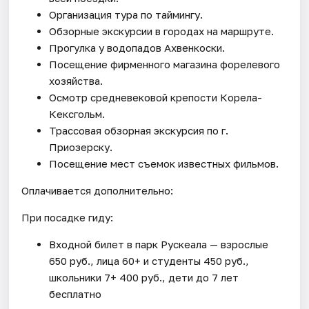
Организация тура по таймингу.
Обзорные экскурсии в городах на маршруте.
Прогулка у водопадов Ахвенкоски.
Посещение фирменного магазина форелевого
хозяйства.
Осмотр средневековой крепости Корела-
Кексгольм.
Трассовая обзорная экскурсия по г.
Приозерску.
Посещение мест съемок известных фильмов.
Оплачивается дополнительно:
При посадке гиду:
Входной билет в парк Рускеала — взрослые
650 руб., лица 60+ и студенты 450 руб.,
школьники 7+ 400 руб., дети до 7 лет
бесплатно