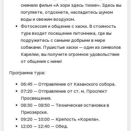
снимали фильм «А зори здесь тихие». Здесь вы
погуляете, отдохнете, насладитесь шумом
воды и свежим воздухом.
Фотосессия и общение с хаски. В стоимость
тура входит посещение питомника, где вы
подружитесь с самыми добрыми в мире
собаками. Пушистые хаски — один из символов
Карелии, вы получите огромное удовольствие
от общения с ними!
Программа тура:
06:45 — Отправление от Казанского собора.
07:20 — Отправление от ст. м. Проспект
Просвещения.
08:30 — 08:50 — Техническая остановка в
Приозерске.
09:20 — 10:00 — Крепость «Корела».
12:00 — 12:40 — Обед.