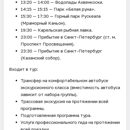
13:20 — 14:00 — Водопады Ахвенкоски.
14:15 — 15:15 — Парк «Белая руна».
15:30 — 17:30 — Горный парк Рускеала
(Мраморный Каньон).
19:30 — Карельская рыбная лавка.
23:00 — Прибытие в Санкт-Петербург (ст. м.
Проспект Просвещения).
23:30 — Прибытие в Санкт-Петербург
(Казанский собор).
Входит в тур:
Трансфер на комфортабельном автобусе
экскурсионного класса (вместимость автобуса
зависит от набора группы).
Трассовая экскурсия на протяжении всей
программы.
Подготовленная программа тура.
Услуги профессионального гида на протяжении
всей поездки.