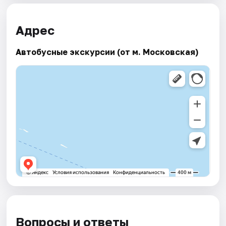
Адрес
Автобусные экскурсии (от м. Московская)
Вопросы и ответы