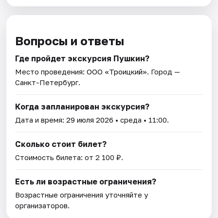
Вопросы и ответы
Где пройдет экскурсия Пушкин?
Место проведения:
ООО «Троицкий»
. Город —
Санкт-Петербург.
Когда запланирован экскурсия?
Дата и время:
29 июля 2026
• среда • 11:00.
Сколько стоит билет?
Стоимость билета: от 2 100 ₽.
Есть ли возрастные ограничения?
Возрастные ограничения уточняйте у
организаторов.