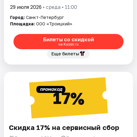
29 июля 2026
• среда • 11:00
Город:
Санкт-Петербург
Площадка:
ООО «Троицкий»
Билеты со скидкой
на Kassir.ru
Еще билеты
ПРОМОКОД
17%
Скидка 17% на сервисный сбор