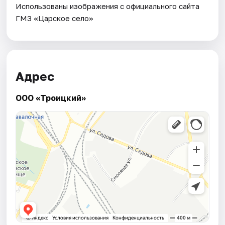
Использованы изображения с официального сайта
ГМЗ «Царское село»
Адрес
ООО «Троицкий»