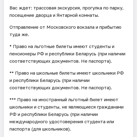
Вас ждет: трассовая экскурсия, прогулка по парку,
посещение дворца и Янтарной комнаты.
Отправление от Московского вокзала и прибытию
туда же.
* Право на льготные билеты имеют студенты и
пенсионеры РФ и республики Беларусь (при наличии
соответствующих документов. Не паспорта).
** Право на школьные билеты имеют школьники РФ
и республики Беларусь (при наличии
соответствующих документов. Не паспорта).
*** Право на иностранный льготный билет имеют
школьники и студенты, не являющиеся гражданами
РФ и республики Беларусь (при наличии
международного удостоверения студента или
паспорта (для школьников).