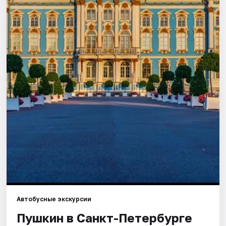
Города
Площадки
Артисты
Рейтинги
Автобусные экскурсии
Пушкин в Санкт-Петербурге