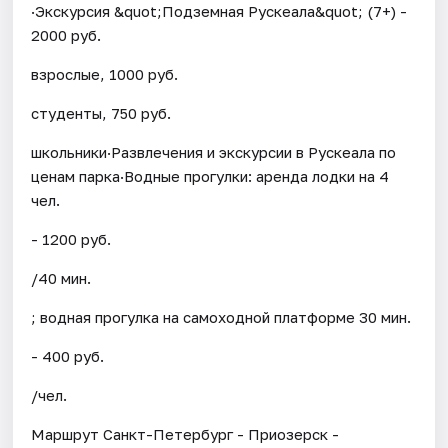
·Экскурсия &quot;Подземная Рускеала&quot; (7+) -
2000 руб.
взрослые, 1000 руб.
студенты, 750 руб.
школьники·Развлечения и экскурсии в Рускеала по
ценам парка·Водные прогулки: аренда лодки на 4
чел.
- 1200 руб.
/40 мин.
; водная прогулка на самоходной платформе 30 мин.
- 400 руб.
/чел.
Маршрут Санкт-Петербург - Приозерск -