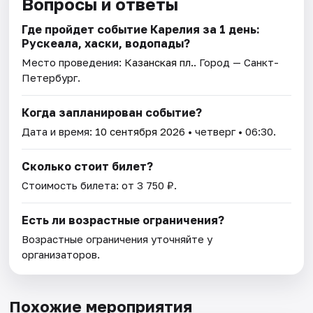
Вопросы и ответы
Где пройдет событие Карелия за 1 день:
Рускеала, хаски, водопады?
Место проведения:
Казанская пл.
. Город — Санкт-
Петербург.
Когда запланирован событие?
Дата и время:
10 сентября 2026
• четверг • 06:30.
Сколько стоит билет?
Стоимость билета: от 3 750 ₽.
Есть ли возрастные ограничения?
Возрастные ограничения уточняйте у
организаторов.
Похожие мероприятия