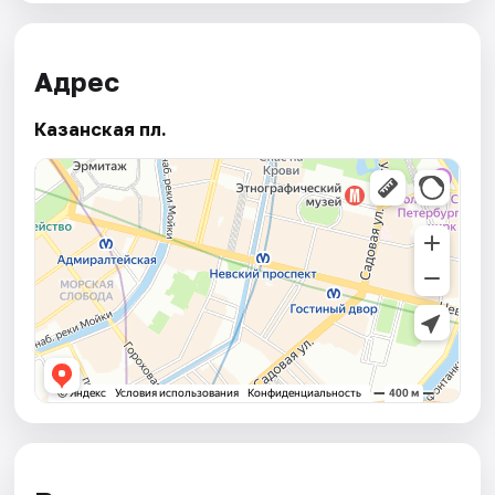
Адрес
Казанская пл.