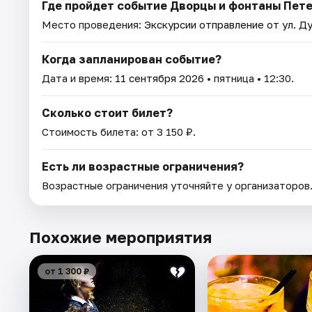
Где пройдет событие Дворцы и фонтаны Пете
Место проведения:
Экскурсии отправление от ул. Ду
Когда запланирован событие?
Дата и время:
11 сентября 2026
• пятница • 12:30.
Сколько стоит билет?
Стоимость билета: от 3 150 ₽.
Есть ли возрастные ограничения?
Возрастные ограничения уточняйте у организаторов
Похожие мероприятия
от 1 300 ₽