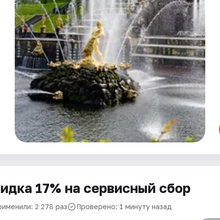
идка 17% на сервисный сбор
рименили: 2 278 раз
Проверено: 1 минуту назад