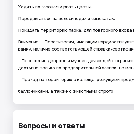
Ходить по газонам и рвать цветы.
Передвигаться на велосипедах и самокатах.
Покидать территорию парка, для повторного входа
Внимание: - Посетителям, имеющим кардиостимуля
рамку, наличие соответствующей справки/сертифик
- Посещение дворцов и музеев для людей с огранич
доступно только по предварительной записи, не мене
- Проход на территорию с колюще-режущими предме
баллончиками, а также с животными строго
Вопросы и ответы