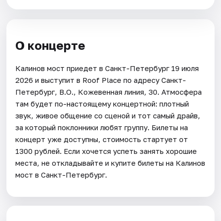
О концерте
Калинов мост приедет в Санкт-Петербург 19 июля
2026 и выступит в Roof Place по адресу Санкт-
Петербург, В.О., Кожевенная линия, 30. Атмосфера
там будет по-настоящему концертной: плотный
звук, живое общение со сценой и тот самый драйв,
за который поклонники любят группу. Билеты на
концерт уже доступны, стоимость стартует от
1300 рублей. Если хочется успеть занять хорошие
места, не откладывайте и купите билеты на Калинов
мост в Санкт-Петербург.