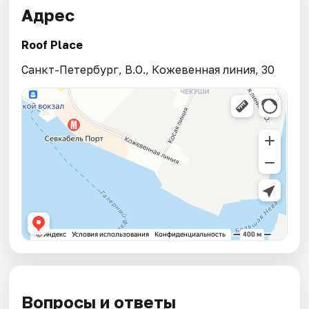
Адрес
Roof Place
Санкт-Петербург, В.О., Кожевенная линия, 30
Вопросы и ответы