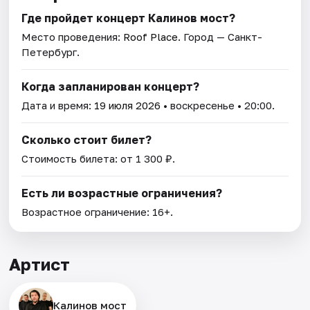
Где пройдет концерт Калинов мост?
Место проведения:
Roof Place
. Город — Санкт-
Петербург.
Когда запланирован концерт?
Дата и время:
19 июля 2026
• воскресенье • 20:00.
Сколько стоит билет?
Стоимость билета: от 1 300 ₽.
Есть ли возрастные ограничения?
Возрастное ограничение: 16+.
Артист
Калинов мост