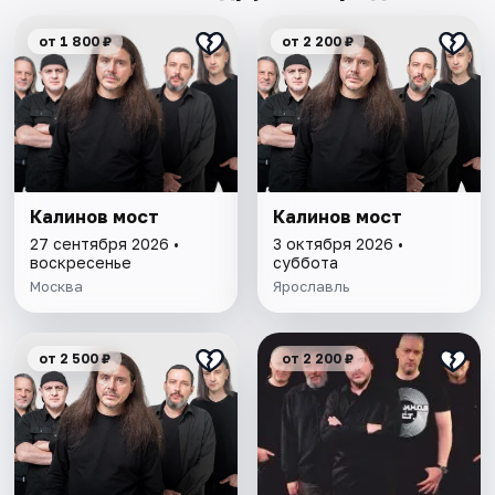
от 1 800 ₽
от 2 200 ₽
Калинов мост
Калинов мост
27 сентября 2026 •
3 октября 2026 •
воскресенье
суббота
Москва
Ярославль
от 2 500 ₽
от 2 200 ₽