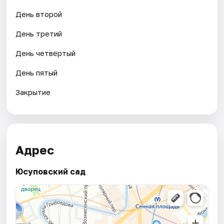
День второй
День третий
День четвёртый
День пятый
Закрытие
Адрес
Юсуповский сад