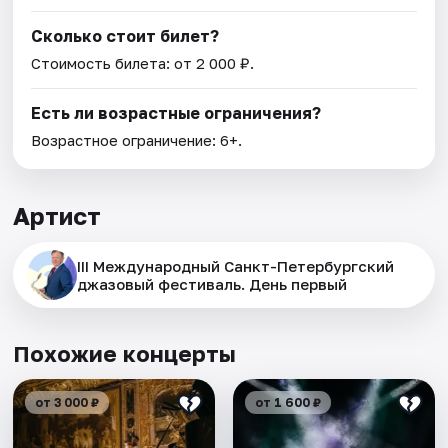
Сколько стоит билет?
Стоимость билета: от 2 000 ₽.
Есть ли возрастные ограничения?
Возрастное ограничение: 6+.
Артист
III Международный Санкт-Петербургский
джазовый фестиваль. День первый
Похожие концерты
от 3 000 ₽
от 1 600 ₽