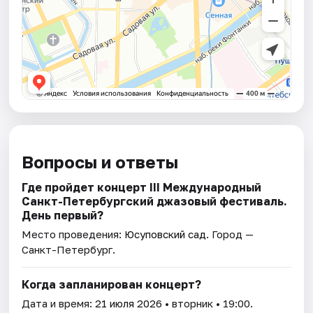
Вопросы и ответы
Где пройдет концерт III Международный
Санкт-Петербургский джазовый фестиваль.
День первый?
Место проведения:
Юсуповский сад
. Город —
Санкт-Петербург.
Когда запланирован концерт?
Дата и время:
21 июля 2026
• вторник • 19:00.