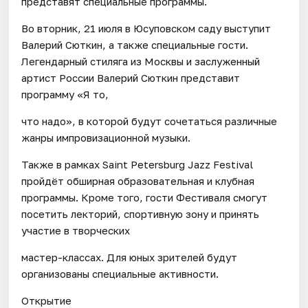
представят специальные программы.
Во вторник, 21 июля в Юсуповском саду выступит
Валерий Сюткин, а также специальные гости.
Легендарный стиляга из Москвы и заслуженный
артист России Валерий Сюткин представит
программу «Я то,
что надо», в которой будут сочетаться различные
жанры импровизационной музыки.
Также в рамках Saint Petersburg Jazz Festival
пройдёт обширная образовательная и клубная
программы. Кроме того, гости Фестиваля смогут
посетить лекторий, спортивную зону и принять
участие в творческих
мастер-классах. Для юных зрителей будут
организованы специальные активности.
Открытие