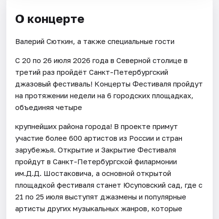
О концерте
Валерий Сюткин, а также специальные гости
С 20 по 26 июля 2026 года в Северной столице в
третий раз пройдёт Санкт-Петербургский
джазовый фестиваль! Концерты Фестиваля пройдут
на протяжении недели на 6 городских площадках,
объединяя четыре
крупнейших района города! В проекте примут
участие более 600 артистов из России и стран
зарубежья. Открытие и Закрытие Фестиваля
пройдут в Санкт-Петербургской филармонии
им.Д.Д. Шостаковича, а основной открытой
площадкой фестиваля станет Юсуповский сад, где с
21 по 25 июля выступят джазмены и популярные
артисты других музыкальных жанров, которые