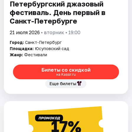
Петербургский джазовый
фестиваль. День первый в
Санкт-Петербурге
21 июля 2026
• вторник • 19:00
Город:
Санкт-Петербург
Площадка:
Юсуповский сад
Жанр:
Фестивали
Билеты со скидкой
на Kassir.ru
Еще билеты
ПРОМОКОД
17%