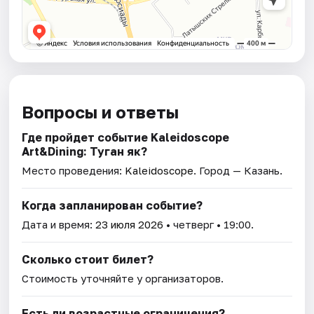
Вопросы и ответы
Где пройдет событие Kaleidoscope
Art&Dining: Туган як?
Место проведения:
Kaleidoscope
. Город — Казань.
Когда запланирован событие?
Дата и время:
23 июля 2026
• четверг • 19:00.
Сколько стоит билет?
Стоимость уточняйте у организаторов.
Есть ли возрастные ограничения?