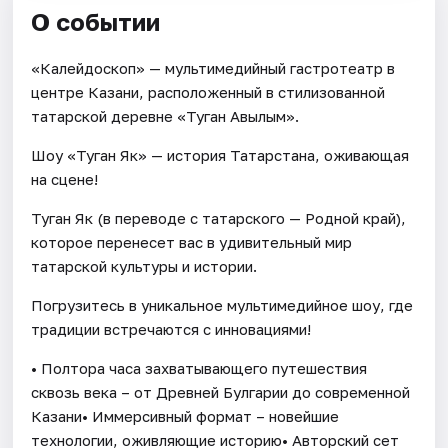
О событии
«Калейдоскоп» — мультимедийный гастротеатр в
центре Казани, расположенный в стилизованной
татарской деревне «Туган Авылым».
Шоу «Туган Як» — история Татарстана, оживающая
на сцене!
Туган Як (в переводе с татарского — Родной край),
которое перенесет вас в удивительный мир
татарской культуры и истории.
Погрузитесь в уникальное мультимедийное шоу, где
традиции встречаются с инновациями!
• Полтора часа захватывающего путешествия
сквозь века – от Древней Булгарии до современной
Казани• Иммерсивный формат – новейшие
технологии, оживляющие историю• Авторский сет