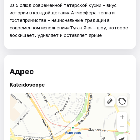
из 5 блюд современной татарской кухни – вкус
истории в каждой детали• Атмосфера тепла и
гостеприимства – национальные традиции в
современном исполнении«Туган Як» – шоу, которое
восхищает, удивляет и оставляет яркие
Адрес
Kaleidoscope