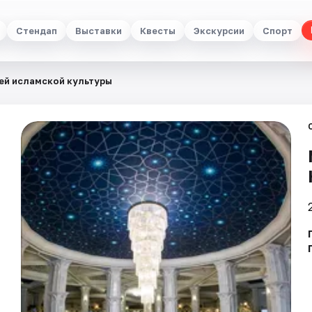
Стендап
Выставки
Квесты
Экскурсии
Спорт
ей исламской культуры