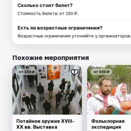
Сколько стоит билет?
Стоимость билета: от 150 ₽.
Есть ли возрастные ограничения?
Возрастные ограничения уточняйте у организаторов
Похожие мероприятия
от 150 ₽
от 500 ₽
Потайное оружие XVIII-
Фольклорная
XX вв. Выставка
экспедиция