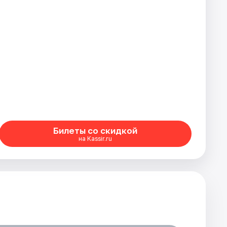
Билеты со скидкой
на Kassir.ru