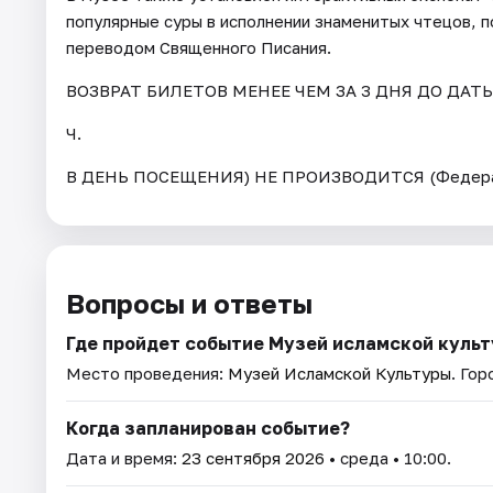
популярные суры в исполнении знаменитых чтецов, 
переводом Священного Писания.
ВОЗВРАТ БИЛЕТОВ МЕНЕЕ ЧЕМ ЗА 3 ДНЯ ДО ДАТ
Ч.
В ДЕНЬ ПОСЕЩЕНИЯ) НЕ ПРОИЗВОДИТСЯ (Федерал
Вопросы и ответы
Где пройдет событие Музей исламской куль
Место проведения:
Музей Исламской Культуры
. Гор
Когда запланирован событие?
Дата и время:
23 сентября 2026
• среда • 10:00.