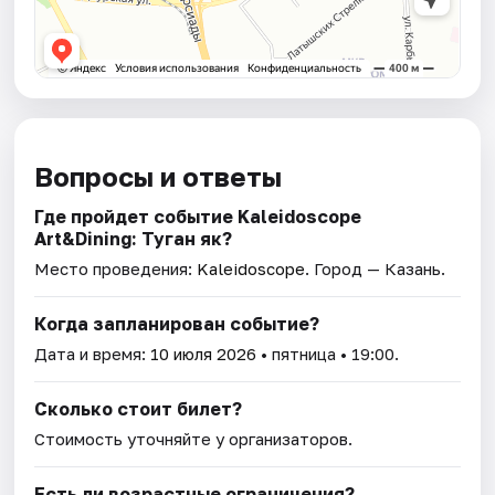
Вопросы и ответы
Где пройдет событие Kaleidoscope
Art&Dining: Туган як?
Место проведения:
Kaleidoscope
. Город — Казань.
Когда запланирован событие?
Дата и время:
10 июля 2026
• пятница • 19:00.
Сколько стоит билет?
Стоимость уточняйте у организаторов.
Есть ли возрастные ограничения?