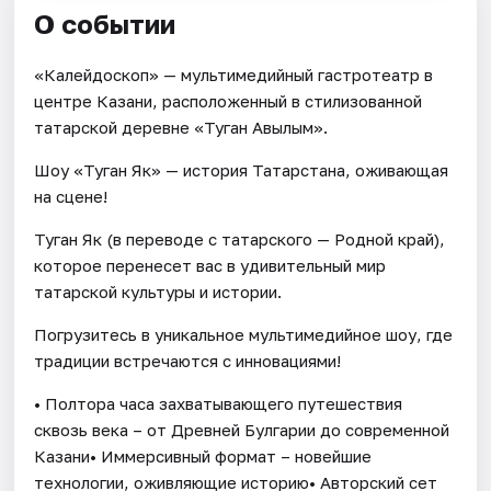
О событии
«Калейдоскоп» — мультимедийный гастротеатр в
центре Казани, расположенный в стилизованной
татарской деревне «Туган Авылым».
Шоу «Туган Як» — история Татарстана, оживающая
на сцене!
Туган Як (в переводе с татарского — Родной край),
которое перенесет вас в удивительный мир
татарской культуры и истории.
Погрузитесь в уникальное мультимедийное шоу, где
традиции встречаются с инновациями!
• Полтора часа захватывающего путешествия
сквозь века – от Древней Булгарии до современной
Казани• Иммерсивный формат – новейшие
технологии, оживляющие историю• Авторский сет