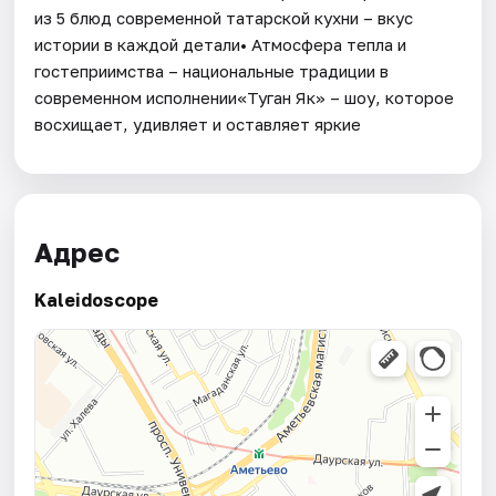
из 5 блюд современной татарской кухни – вкус
истории в каждой детали• Атмосфера тепла и
гостеприимства – национальные традиции в
современном исполнении«Туган Як» – шоу, которое
восхищает, удивляет и оставляет яркие
Адрес
Kaleidoscope