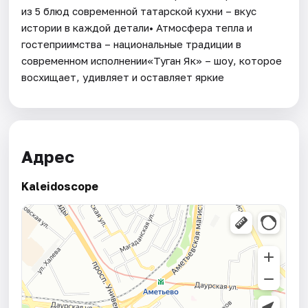
из 5 блюд современной татарской кухни – вкус
истории в каждой детали• Атмосфера тепла и
гостеприимства – национальные традиции в
современном исполнении«Туган Як» – шоу, которое
восхищает, удивляет и оставляет яркие
Адрес
Kaleidoscope