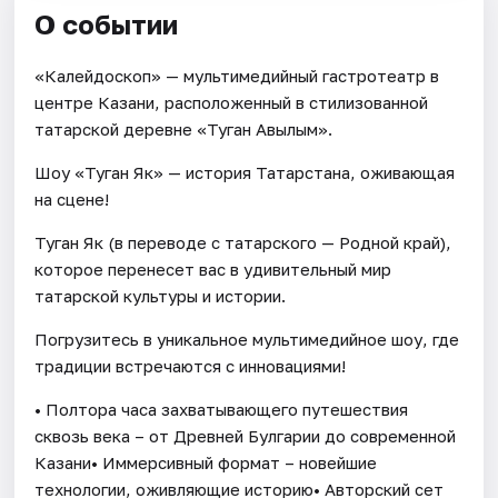
О событии
«Калейдоскоп» — мультимедийный гастротеатр в
центре Казани, расположенный в стилизованной
татарской деревне «Туган Авылым».
Шоу «Туган Як» — история Татарстана, оживающая
на сцене!
Туган Як (в переводе с татарского — Родной край),
которое перенесет вас в удивительный мир
татарской культуры и истории.
Погрузитесь в уникальное мультимедийное шоу, где
традиции встречаются с инновациями!
• Полтора часа захватывающего путешествия
сквозь века – от Древней Булгарии до современной
Казани• Иммерсивный формат – новейшие
технологии, оживляющие историю• Авторский сет