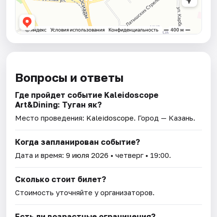
Вопросы и ответы
Где пройдет событие Kaleidoscope
Art&Dining: Туган як?
Место проведения:
Kaleidoscope
. Город — Казань.
Когда запланирован событие?
Дата и время:
9 июля 2026
• четверг • 19:00.
Сколько стоит билет?
Стоимость уточняйте у организаторов.
Есть ли возрастные ограничения?