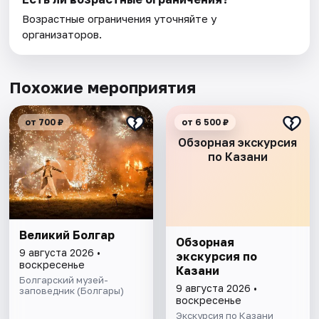
Возрастные ограничения уточняйте у
организаторов.
Похожие мероприятия
от 700 ₽
от 6 500 ₽
Обзорная экскурсия
по Казани
Великий Болгар
Обзорная
9 августа 2026 •
экскурсия по
воскресенье
Казани
Болгарский музей-
9 августа 2026 •
заповедник (Болгары)
воскресенье
Экскурсия по Казани