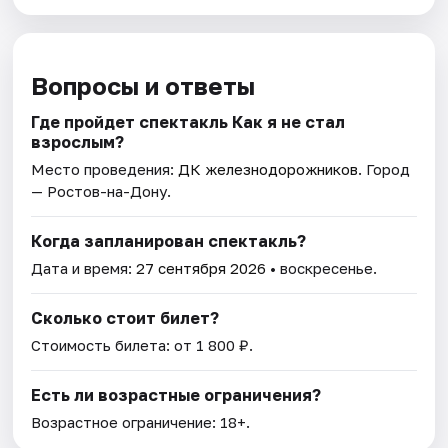
Вопросы и ответы
Где пройдет спектакль Как я не стал
взрослым?
Место проведения:
ДК железнодорожников
. Город
— Ростов-на-Дону.
Когда запланирован спектакль?
Дата и время:
27 сентября 2026
• воскресенье.
Сколько стоит билет?
Стоимость билета: от 1 800 ₽.
Есть ли возрастные ограничения?
Возрастное ограничение: 18+.