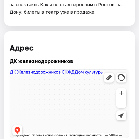
на спектакль Как я не стал взрослым в Ростов-на-
Дону; билеты в театр уже в продаже.
Адрес
ДК железнодорожников