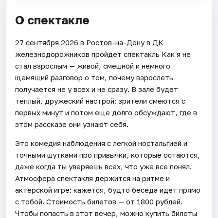
О спектакле
27 сентября 2026 в Ростов-на-Дону в ДК
железнодорожников пройдет спектакль Как я не
стал взрослым — живой, смешной и немного
щемящий разговор о том, почему взрослеть
получается не у всех и не сразу. В зале будет
теплый, дружеский настрой: зрители смеются с
первых минут и потом еще долго обсуждают, где в
этом рассказе они узнают себя.
Это комедия наблюдения с легкой ностальгией и
точными шутками про привычки, которые остаются,
даже когда ты уверяешь всех, что уже все понял.
Атмосфера спектакля держится на ритме и
актерской игре: кажется, будто беседа идет прямо
с тобой. Стоимость билетов — от 1800 рублей.
Чтобы попасть в этот вечер, можно купить билеты