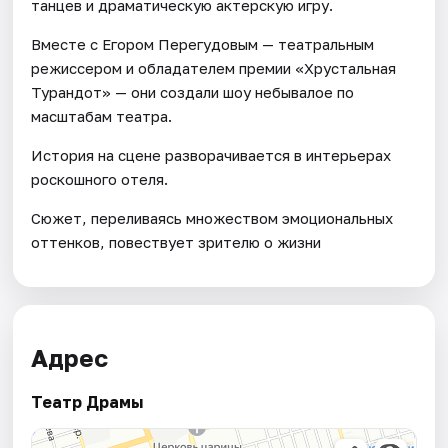
танцев и драматическую актерскую игру.
Вместе с Егором Перегудовым — театральным
режиссером и обладателем премии «Хрустальная
Турандот» — они создали шоу небывалое по
масштабам театра.
История на сцене разворачивается в интерьерах
роскошного отеля.
Сюжет, переливаясь множеством эмоциональных
оттенков, повествует зрителю о жизни
Адрес
Театр Драмы