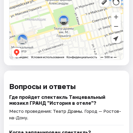
Вопросы и ответы
Где пройдет спектакль Танцевальный
мюзикл ГРАНД "История в отеле"?
Место проведения:
Театр Драмы
. Город — Ростов-
на-Дону.
Когда запланирован спектакль?